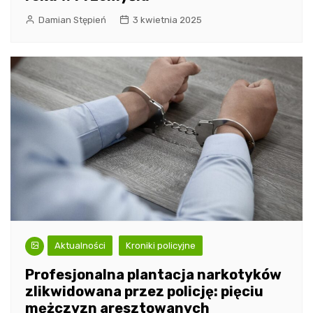
Damian Stępień
3 kwietnia 2025
Aktualności
Kroniki policyjne
Profesjonalna plantacja narkotyków
zlikwidowana przez policję: pięciu
mężczyzn aresztowanych