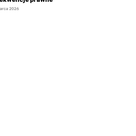
arca 2026