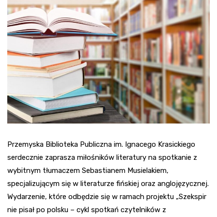
Przemyska Biblioteka Publiczna im. Ignacego Krasickiego
serdecznie zaprasza miłośników literatury na spotkanie z
wybitnym tłumaczem Sebastianem Musielakiem,
specjalizującym się w literaturze fińskiej oraz anglojęzycznej.
Wydarzenie, które odbędzie się w ramach projektu „Szekspir
nie pisał po polsku – cykl spotkań czytelników z