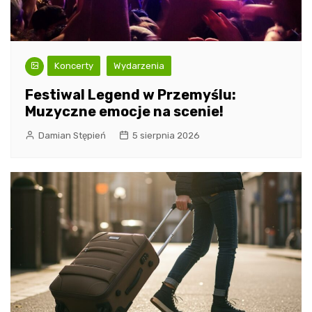
Koncerty
Wydarzenia
Festiwal Legend w Przemyślu:
Muzyczne emocje na scenie!
Damian Stępień
5 sierpnia 2026