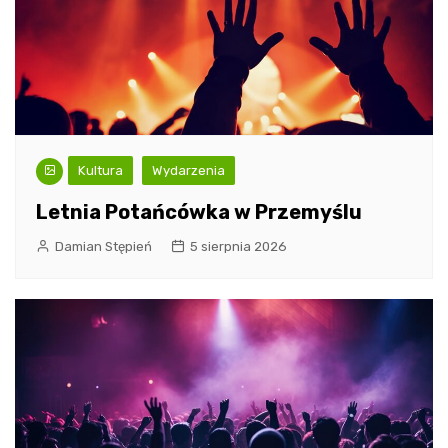
Kultura
Wydarzenia
Letnia Potańcówka w Przemyślu
Damian Stępień
5 sierpnia 2026