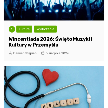
Kultura
Wydarzenia
Wincentiada 2026: Święto Muzyki i
Kultury w Przemyślu
Damian Stępień
5 sierpnia 2026