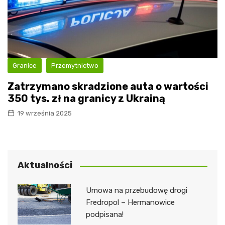
Granice
Przemytnictwo
Zatrzymano skradzione auta o wartości
350 tys. zł na granicy z Ukrainą
19 września 2025
Aktualności
Umowa na przebudowę drogi
Fredropol – Hermanowice
podpisana!