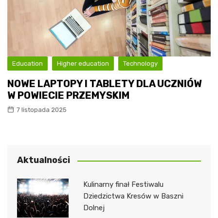
Education
Higher education
Technology
NOWE LAPTOPY I TABLETY DLA UCZNIÓW
W POWIECIE PRZEMYSKIM
7 listopada 2025
Aktualności
Kulinarny finał Festiwalu
Dziedzictwa Kresów w Baszni
Dolnej