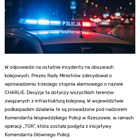
W odpowiedzi na ostatnie incydenty na obszarach
kolejowych, Prezes Rady Ministrów zdecydował o
wprowadzeniu trzeciego stopnia alarmowego o nazwie
CHARLIE. Decyzja ta dotyczy wszystkich terenów
związanych z infrastrukturą kolejową. W województwie
podkarpackim działania te są prowadzone pod nadzorem
Komendanta Wojewódzkiego Policji w Rzeszowie, w ramach
operacji „TOR”, która została podjęta z inicjatywy
Komendanta Głównego Policji.