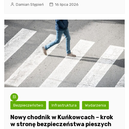
Damian Stępień
16 lipca 2026
Bezpieczeństwo
Infrastruktura
Wydarzenia
Nowy chodnik w Kuńkowcach – krok
w stronę bezpieczeństwa pieszych