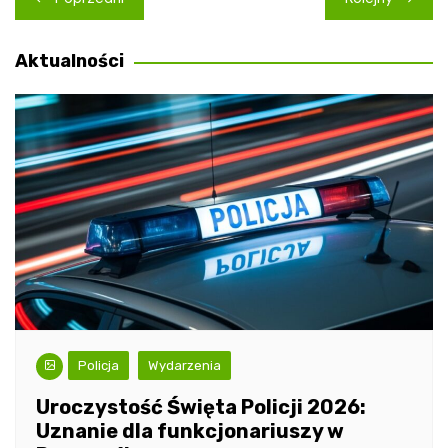
wpisu
Aktualności
Policja
Wydarzenia
Uroczystość Święta Policji 2026:
Uznanie dla funkcjonariuszy w