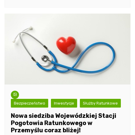
Bezpieczeństwo
Inwestycje
Służby Ratunkowe
Nowa siedziba Wojewódzkiej Stacji
Pogotowia Ratunkowego w
Przemyślu coraz bliżej!