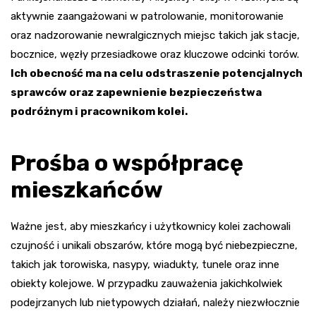
aktywnie zaangażowani w patrolowanie, monitorowanie
oraz nadzorowanie newralgicznych miejsc takich jak stacje,
bocznice, węzły przesiadkowe oraz kluczowe odcinki torów.
Ich obecność ma na celu odstraszenie potencjalnych
sprawców oraz zapewnienie bezpieczeństwa
podróżnym i pracownikom kolei.
Prośba o współpracę
mieszkańców
Ważne jest, aby mieszkańcy i użytkownicy kolei zachowali
czujność i unikali obszarów, które mogą być niebezpieczne,
takich jak torowiska, nasypy, wiadukty, tunele oraz inne
obiekty kolejowe. W przypadku zauważenia jakichkolwiek
podejrzanych lub nietypowych działań, należy niezwłocznie