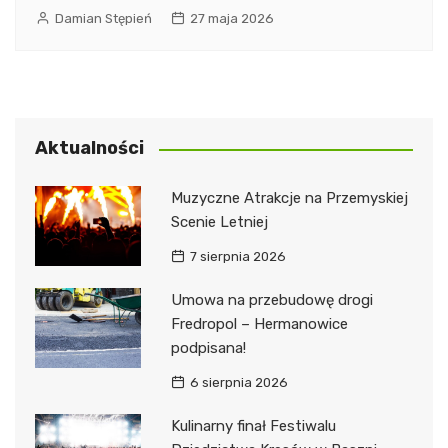
Damian Stępień
27 maja 2026
Aktualności
Muzyczne Atrakcje na Przemyskiej
Scenie Letniej
7 sierpnia 2026
Umowa na przebudowę drogi
Fredropol – Hermanowice
podpisana!
6 sierpnia 2026
Kulinarny finał Festiwalu