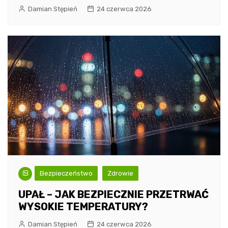
Damian Stępień
24 czerwca 2026
Bezpieczeństwo
Zdrowie
UPAŁ – JAK BEZPIECZNIE PRZETRWAĆ
WYSOKIE TEMPERATURY?
Damian Stępień
24 czerwca 2026