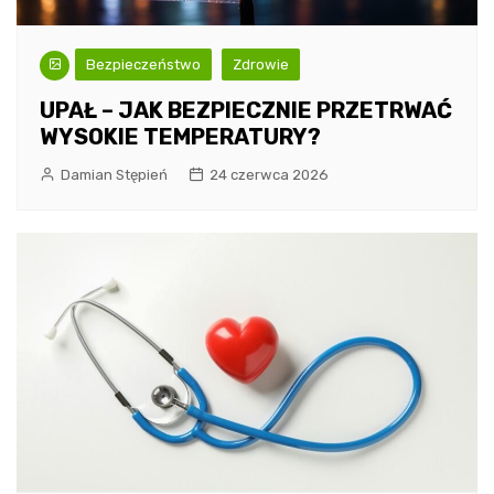
Bezpieczeństwo
Zdrowie
UPAŁ – JAK BEZPIECZNIE PRZETRWAĆ
WYSOKIE TEMPERATURY?
Damian Stępień
24 czerwca 2026