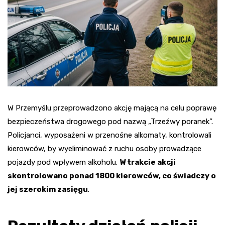
W Przemyślu przeprowadzono akcję mającą na celu poprawę
bezpieczeństwa drogowego pod nazwą „Trzeźwy poranek”.
Policjanci, wyposażeni w przenośne alkomaty, kontrolowali
kierowców, by wyeliminować z ruchu osoby prowadzące
pojazdy pod wpływem alkoholu.
W trakcie akcji
skontrolowano ponad 1800 kierowców, co świadczy o
jej szerokim zasięgu
.