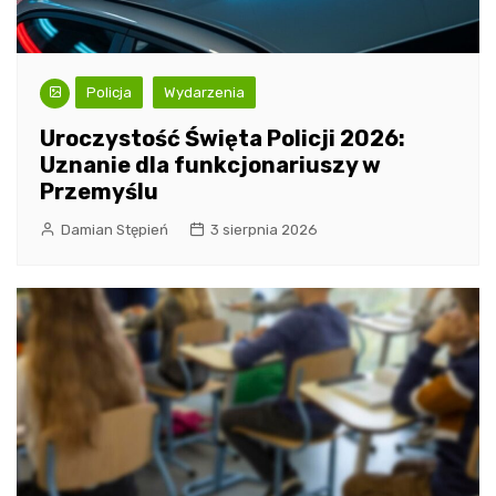
Policja
Wydarzenia
Uroczystość Święta Policji 2026:
Uznanie dla funkcjonariuszy w
Przemyślu
Damian Stępień
3 sierpnia 2026