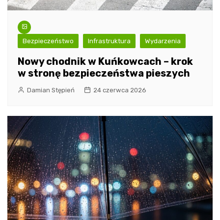
Bezpieczeństwo
Infrastruktura
Wydarzenia
Nowy chodnik w Kuńkowcach – krok
w stronę bezpieczeństwa pieszych
Damian Stępień
24 czerwca 2026