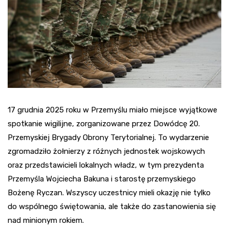
17 grudnia 2025 roku w Przemyślu miało miejsce wyjątkowe
spotkanie wigilijne, zorganizowane przez Dowódcę 20.
Przemyskiej Brygady Obrony Terytorialnej. To wydarzenie
zgromadziło żołnierzy z różnych jednostek wojskowych
oraz przedstawicieli lokalnych władz, w tym prezydenta
Przemyśla Wojciecha Bakuna i starostę przemyskiego
Bożenę Ryczan. Wszyscy uczestnicy mieli okazję nie tylko
do wspólnego świętowania, ale także do zastanowienia się
nad minionym rokiem.