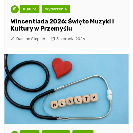
Kultura
Wydarzenia
Wincentiada 2026: Święto Muzyki i
Kultury w Przemyślu
Damian Stępień
5 sierpnia 2026