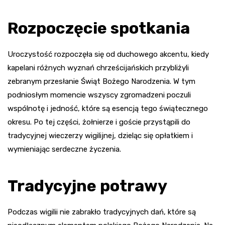
Rozpoczęcie spotkania
Uroczystość rozpoczęła się od duchowego akcentu, kiedy
kapelani różnych wyznań chrześcijańskich przybliżyli
zebranym przesłanie Świąt Bożego Narodzenia. W tym
podniosłym momencie wszyscy zgromadzeni poczuli
wspólnotę i jedność, które są esencją tego świątecznego
okresu. Po tej części, żołnierze i goście przystąpili do
tradycyjnej wieczerzy wigilijnej, dzieląc się opłatkiem i
wymieniając serdeczne życzenia.
Tradycyjne potrawy
Podczas wigilii nie zabrakło tradycyjnych dań, które są