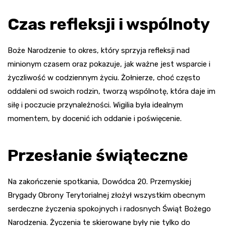
Czas refleksji i wspólnoty
Boże Narodzenie to okres, który sprzyja refleksji nad
minionym czasem oraz pokazuje, jak ważne jest wsparcie i
życzliwość w codziennym życiu. Żołnierze, choć często
oddaleni od swoich rodzin, tworzą wspólnotę, która daje im
siłę i poczucie przynależności. Wigilia była idealnym
momentem, by docenić ich oddanie i poświęcenie.
Przesłanie świąteczne
Na zakończenie spotkania, Dowódca 20. Przemyskiej
Brygady Obrony Terytorialnej złożył wszystkim obecnym
serdeczne życzenia spokojnych i radosnych Świąt Bożego
Narodzenia. Życzenia te skierowane były nie tylko do