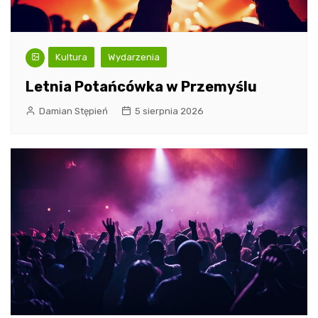
Kultura
Wydarzenia
Letnia Potańcówka w Przemyślu
Damian Stępień
5 sierpnia 2026