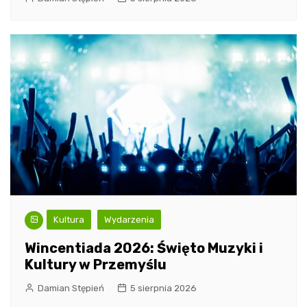
Kultura
Wydarzenia
Wincentiada 2026: Święto Muzyki i
Kultury w Przemyślu
Damian Stępień
5 sierpnia 2026