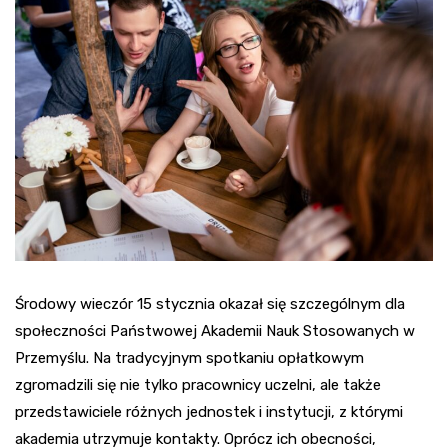
Środowy wieczór 15 stycznia okazał się szczególnym dla
społeczności Państwowej Akademii Nauk Stosowanych w
Przemyślu. Na tradycyjnym spotkaniu opłatkowym
zgromadzili się nie tylko pracownicy uczelni, ale także
przedstawiciele różnych jednostek i instytucji, z którymi
akademia utrzymuje kontakty. Oprócz ich obecności,