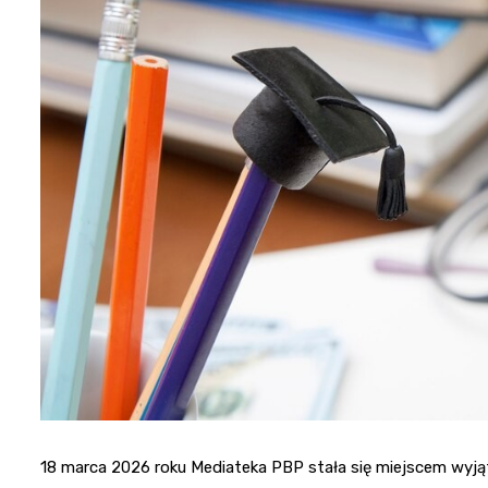
18 marca 2026 roku Mediateka PBP stała się miejscem wyjąt