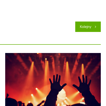
Kolejny