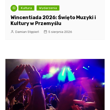
Kultura
Wydarzenia
Wincentiada 2026: Święto Muzyki i
Kultury w Przemyślu
Damian Stępień
5 sierpnia 2026