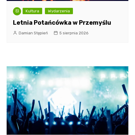
Kultura
Wydarzenia
Letnia Potańcówka w Przemyślu
Damian Stępień
5 sierpnia 2026