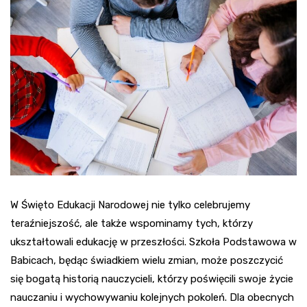
W Święto Edukacji Narodowej nie tylko celebrujemy
teraźniejszość, ale także wspominamy tych, którzy
ukształtowali edukację w przeszłości. Szkoła Podstawowa w
Babicach, będąc świadkiem wielu zmian, może poszczycić
się bogatą historią nauczycieli, którzy poświęcili swoje życie
nauczaniu i wychowywaniu kolejnych pokoleń. Dla obecnych