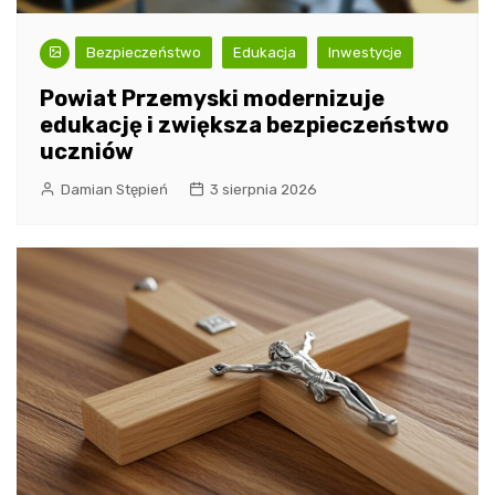
Bezpieczeństwo
Edukacja
Inwestycje
Powiat Przemyski modernizuje
edukację i zwiększa bezpieczeństwo
uczniów
Damian Stępień
3 sierpnia 2026