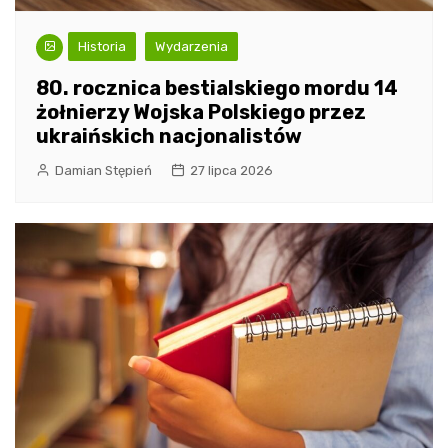
Historia
Wydarzenia
80. rocznica bestialskiego mordu 14
żołnierzy Wojska Polskiego przez
ukraińskich nacjonalistów
Damian Stępień
27 lipca 2026