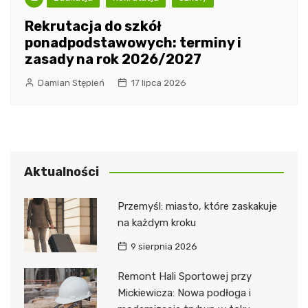
Rekrutacja do szkół
ponadpodstawowych: terminy i
zasady na rok 2026/2027
Damian Stępień
17 lipca 2026
Aktualności
Przemyśl: miasto, które zaskakuje
na każdym kroku
9 sierpnia 2026
Remont Hali Sportowej przy
Mickiewicza: Nowa podłoga i