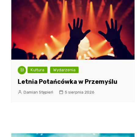
Kultura
Wydarzenia
Letnia Potańcówka w Przemyślu
Damian Stępień
5 sierpnia 2026