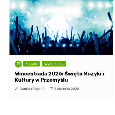
Kultura
Wydarzenia
Wincentiada 2026: Święto Muzyki i
Kultury w Przemyślu
Damian Stępień
5 sierpnia 2026