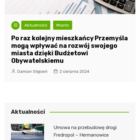
Aktualności
Miasto
Po raz kolejny mieszkańcy Przemyśla
mogą wpływać na rozwój swojego
miasta dzięki Budżetowi
Obywatelskiemu
Damian Stępień
2 sierpnia 2024
Aktualności
Umowa na przebudowę drogi
Fredropol – Hermanowice