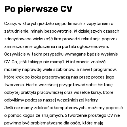
Po pierwsze CV
Czasy, w których jeździło się po firmach z zapytaniem o
zatrudnienie, minęły bezpowrotnie. W dzisiejszych czasach
zdecydowana większość firm prowadzi rekrutacje poprzez
zamieszczenie ogłoszenia na portalu ogłoszeniowym.
Oczywiście w takim przypadku wymagane będzie wysłanie
CV. Co, jeśli takiego nie mamy? W internecie znaleźć
możemy naprawdę wiele szablonów, a nawet programów,
które krok po kroku przeprowadzą nas przez proces jego
tworzenia. Warto wcześniej przygotować sobie historię
odbytej praktyki pracowniczej oraz wszelkie kursy, które
odbyliśmy podczas naszej wcześniejszej kariery.
Jeśli nie mamy zdolności komputerowych, możemy poprosić
o pomoc kogoś ze znajomych. Stworzenie prostego CV nie
powinno być problematyczne dla osób, które mają