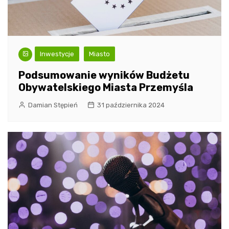
Inwestycje
Miasto
Podsumowanie wyników Budżetu
Obywatelskiego Miasta Przemyśla
Damian Stępień
31 października 2024