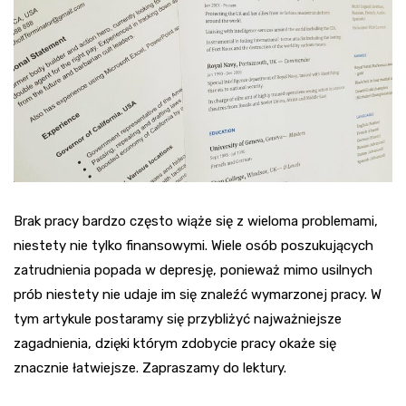
Brak pracy bardzo często wiąże się z wieloma problemami,
niestety nie tylko finansowymi. Wiele osób poszukujących
zatrudnienia popada w depresję, ponieważ mimo usilnych
prób niestety nie udaje im się znaleźć wymarzonej pracy. W
tym artykule postaramy się przybliżyć najważniejsze
zagadnienia, dzięki którym zdobycie pracy okaże się
znacznie łatwiejsze. Zapraszamy do lektury.