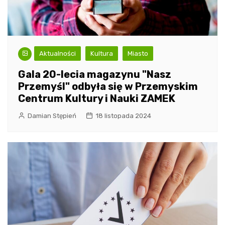
Aktualności
Kultura
Miasto
Gala 20-lecia magazynu "Nasz
Przemyśl" odbyła się w Przemyskim
Centrum Kultury i Nauki ZAMEK
Damian Stępień
18 listopada 2024