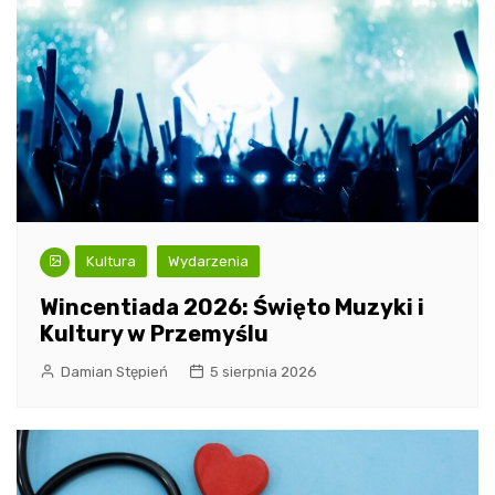
Kultura
Wydarzenia
Wincentiada 2026: Święto Muzyki i
Kultury w Przemyślu
Damian Stępień
5 sierpnia 2026