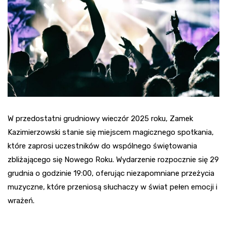
W przedostatni grudniowy wieczór 2025 roku, Zamek
Kazimierzowski stanie się miejscem magicznego spotkania,
które zaprosi uczestników do wspólnego świętowania
zbliżającego się Nowego Roku. Wydarzenie rozpocznie się 29
grudnia o godzinie 19:00, oferując niezapomniane przeżycia
muzyczne, które przeniosą słuchaczy w świat pełen emocji i
wrażeń.