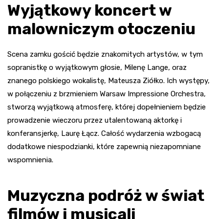
Wyjątkowy koncert w
malowniczym otoczeniu
Scena zamku gościć będzie znakomitych artystów, w tym
sopranistkę o wyjątkowym głosie, Milenę Lange, oraz
znanego polskiego wokalistę, Mateusza Ziółko. Ich występy,
w połączeniu z brzmieniem Warsaw Impressione Orchestra,
stworzą wyjątkową atmosferę, której dopełnieniem będzie
prowadzenie wieczoru przez utalentowaną aktorkę i
konferansjerkę, Laurę Łącz. Całość wydarzenia wzbogacą
dodatkowe niespodzianki, które zapewnią niezapomniane
wspomnienia.
Muzyczna podróż w świat
filmów i musicali