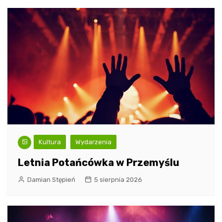
Kultura
Wydarzenia
Letnia Potańcówka w Przemyślu
Damian Stępień
5 sierpnia 2026