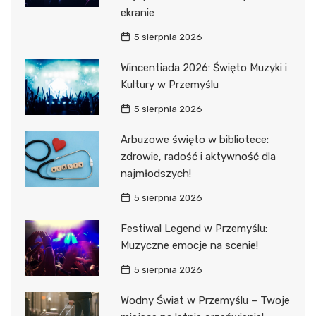
ekranie
5 sierpnia 2026
Wincentiada 2026: Święto Muzyki i
Kultury w Przemyślu
5 sierpnia 2026
Arbuzowe święto w bibliotece:
zdrowie, radość i aktywność dla
najmłodszych!
5 sierpnia 2026
Festiwal Legend w Przemyślu:
Muzyczne emocje na scenie!
5 sierpnia 2026
Wodny Świat w Przemyślu – Twoje