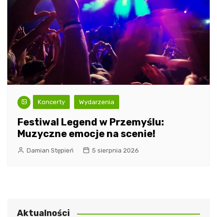
Koncerty
Wydarzenia
Festiwal Legend w Przemyślu:
Muzyczne emocje na scenie!
Damian Stępień
5 sierpnia 2026
Aktualności