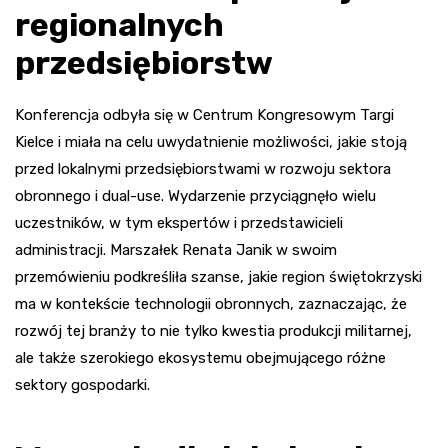
regionalnych
przedsiębiorstw
Konferencja odbyła się w Centrum Kongresowym Targi
Kielce i miała na celu uwydatnienie możliwości, jakie stoją
przed lokalnymi przedsiębiorstwami w rozwoju sektora
obronnego i dual-use. Wydarzenie przyciągnęło wielu
uczestników, w tym ekspertów i przedstawicieli
administracji. Marszałek Renata Janik w swoim
przemówieniu podkreśliła szanse, jakie region świętokrzyski
ma w kontekście technologii obronnych, zaznaczając, że
rozwój tej branży to nie tylko kwestia produkcji militarnej,
ale także szerokiego ekosystemu obejmującego różne
sektory gospodarki.