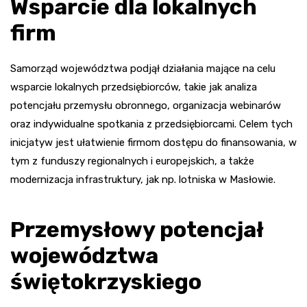
Wsparcie dla lokalnych
firm
Samorząd województwa podjął działania mające na celu
wsparcie lokalnych przedsiębiorców, takie jak analiza
potencjału przemysłu obronnego, organizacja webinarów
oraz indywidualne spotkania z przedsiębiorcami. Celem tych
inicjatyw jest ułatwienie firmom dostępu do finansowania, w
tym z funduszy regionalnych i europejskich, a także
modernizacja infrastruktury, jak np. lotniska w Masłowie.
Przemysłowy potencjał
województwa
świętokrzyskiego