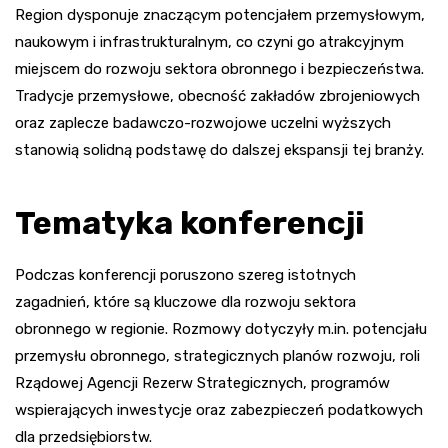
Region dysponuje znaczącym potencjałem przemysłowym,
naukowym i infrastrukturalnym, co czyni go atrakcyjnym
miejscem do rozwoju sektora obronnego i bezpieczeństwa.
Tradycje przemysłowe, obecność zakładów zbrojeniowych
oraz zaplecze badawczo-rozwojowe uczelni wyższych
stanowią solidną podstawę do dalszej ekspansji tej branży.
Tematyka konferencji
Podczas konferencji poruszono szereg istotnych
zagadnień, które są kluczowe dla rozwoju sektora
obronnego w regionie. Rozmowy dotyczyły m.in. potencjału
przemysłu obronnego, strategicznych planów rozwoju, roli
Rządowej Agencji Rezerw Strategicznych, programów
wspierających inwestycje oraz zabezpieczeń podatkowych
dla przedsiębiorstw.