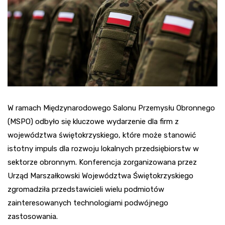
W ramach Międzynarodowego Salonu Przemysłu Obronnego
(MSPO) odbyło się kluczowe wydarzenie dla firm z
województwa świętokrzyskiego, które może stanowić
istotny impuls dla rozwoju lokalnych przedsiębiorstw w
sektorze obronnym. Konferencja zorganizowana przez
Urząd Marszałkowski Województwa Świętokrzyskiego
zgromadziła przedstawicieli wielu podmiotów
zainteresowanych technologiami podwójnego
zastosowania.