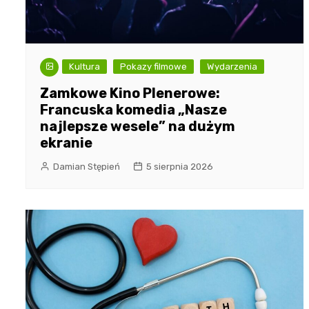
Kultura
Pokazy filmowe
Wydarzenia
Zamkowe Kino Plenerowe:
Francuska komedia „Nasze
najlepsze wesele” na dużym
ekranie
Damian Stępień
5 sierpnia 2026