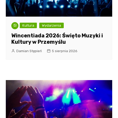
Kultura
Wydarzenia
Wincentiada 2026: Święto Muzyki i
Kultury w Przemyślu
Damian Stępień
5 sierpnia 2026