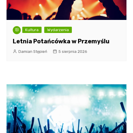
Kultura
Wydarzenia
Letnia Potańcówka w Przemyślu
Damian Stępień
5 sierpnia 2026