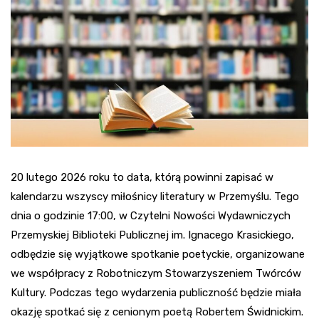
20 lutego 2026 roku to data, którą powinni zapisać w
kalendarzu wszyscy miłośnicy literatury w Przemyślu. Tego
dnia o godzinie 17:00, w Czytelni Nowości Wydawniczych
Przemyskiej Biblioteki Publicznej im. Ignacego Krasickiego,
odbędzie się wyjątkowe spotkanie poetyckie, organizowane
we współpracy z Robotniczym Stowarzyszeniem Twórców
Kultury. Podczas tego wydarzenia publiczność będzie miała
okazję spotkać się z cenionym poetą Robertem Świdnickim.