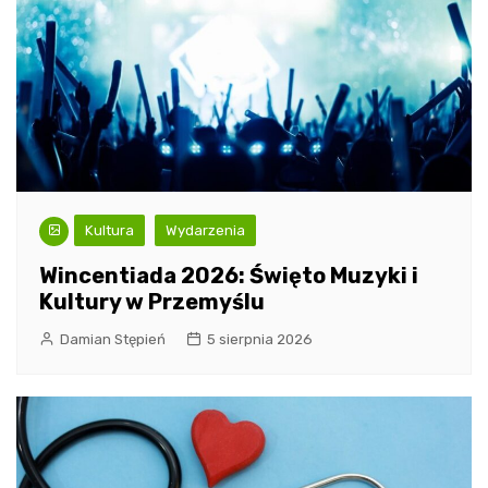
Kultura
Wydarzenia
Wincentiada 2026: Święto Muzyki i
Kultury w Przemyślu
Damian Stępień
5 sierpnia 2026