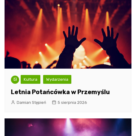
Kultura
Wydarzenia
Letnia Potańcówka w Przemyślu
Damian Stępień
5 sierpnia 2026