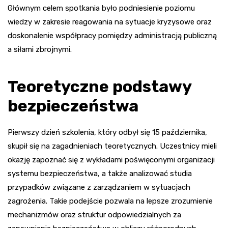
Głównym celem spotkania było podniesienie poziomu
wiedzy w zakresie reagowania na sytuacje kryzysowe oraz
doskonalenie współpracy pomiędzy administracją publiczną
a siłami zbrojnymi.
Teoretyczne podstawy
bezpieczeństwa
Pierwszy dzień szkolenia, który odbył się 15 października,
skupił się na zagadnieniach teoretycznych. Uczestnicy mieli
okazję zapoznać się z wykładami poświęconymi organizacji
systemu bezpieczeństwa, a także analizować studia
przypadków związane z zarządzaniem w sytuacjach
zagrożenia. Takie podejście pozwala na lepsze zrozumienie
mechanizmów oraz struktur odpowiedzialnych za