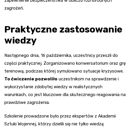
zapewnienie bezpieczeństwa w obliczu różnorodnych
zagrożeń.
Praktyczne zastosowanie
wiedzy
Następnego dnia, 16 października, uczestnicy przeszli do
części praktycznej. Zorganizowano konwersatorium oraz grę
terenową, podczas której symulowano sytuacje kryzysowe.
To ćwiczenie pozwoliło
uczestnikom na sprawdzenie i
wykorzystanie zdobytej wiedzy w realistycznych
warunkach, co jest kluczowe dla skutecznego reagowania na
prawdziwe zagrożenia.
Szkolenie prowadzone było przez ekspertów z Akademii
Sztuki Wojennej, którzy dzielili się nie tylko wiedzą