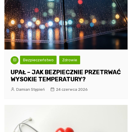
Bezpieczeństwo
Zdrowie
UPAŁ – JAK BEZPIECZNIE PRZETRWAĆ
WYSOKIE TEMPERATURY?
Damian Stępień
24 czerwca 2026