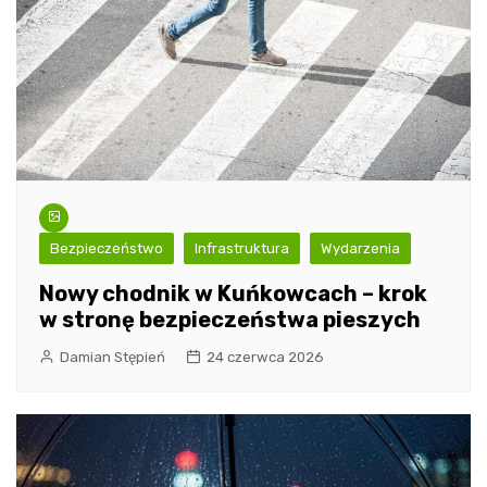
Bezpieczeństwo
Infrastruktura
Wydarzenia
Nowy chodnik w Kuńkowcach – krok
w stronę bezpieczeństwa pieszych
Damian Stępień
24 czerwca 2026