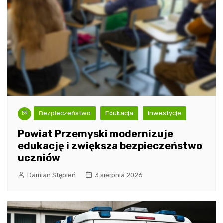
Bezpieczeństwo
Edukacja
Inwestycje
Powiat Przemyski modernizuje
edukację i zwiększa bezpieczeństwo
uczniów
Damian Stępień
3 sierpnia 2026