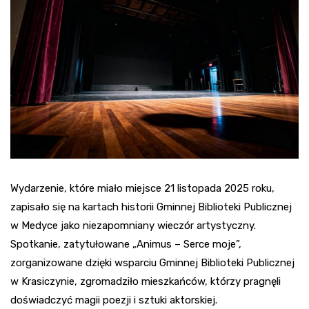
Wydarzenie, które miało miejsce 21 listopada 2025 roku,
zapisało się na kartach historii Gminnej Biblioteki Publicznej
w Medyce jako niezapomniany wieczór artystyczny.
Spotkanie, zatytułowane „Animus – Serce moje”,
zorganizowane dzięki wsparciu Gminnej Biblioteki Publicznej
w Krasiczynie, zgromadziło mieszkańców, którzy pragnęli
doświadczyć magii poezji i sztuki aktorskiej.