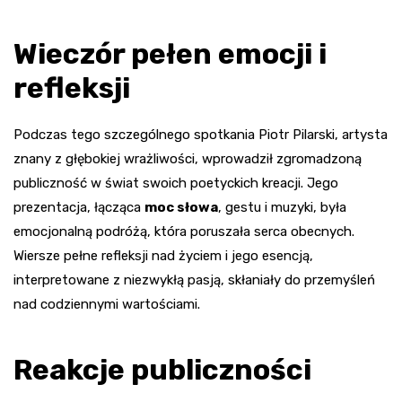
Wieczór pełen emocji i
refleksji
Podczas tego szczególnego spotkania Piotr Pilarski, artysta
znany z głębokiej wrażliwości, wprowadził zgromadzoną
publiczność w świat swoich poetyckich kreacji. Jego
prezentacja, łącząca
moc słowa
, gestu i muzyki, była
emocjonalną podróżą, która poruszała serca obecnych.
Wiersze pełne refleksji nad życiem i jego esencją,
interpretowane z niezwykłą pasją, skłaniały do przemyśleń
nad codziennymi wartościami.
Reakcje publiczności