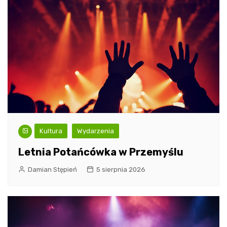
Kultura
Wydarzenia
Letnia Potańcówka w Przemyślu
Damian Stępień
5 sierpnia 2026