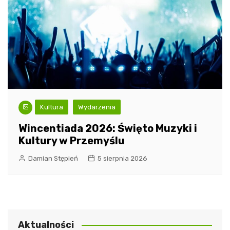
Kultura
Wydarzenia
Wincentiada 2026: Święto Muzyki i
Kultury w Przemyślu
Damian Stępień
5 sierpnia 2026
Aktualności