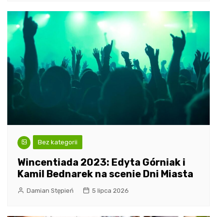
Bez kategorii
Wincentiada 2023: Edyta Górniak i
Kamil Bednarek na scenie Dni Miasta
Damian Stępień
5 lipca 2026