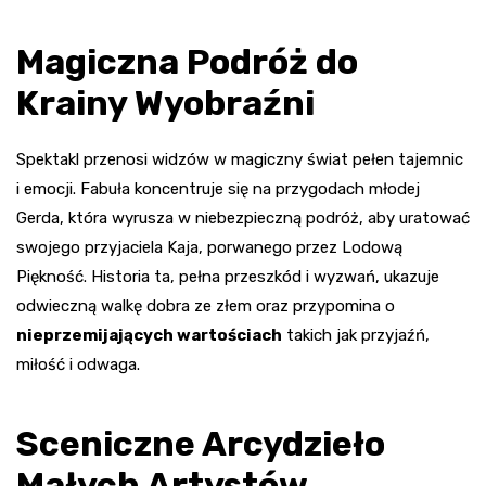
Magiczna Podróż do
Krainy Wyobraźni
Spektakl przenosi widzów w magiczny świat pełen tajemnic
i emocji. Fabuła koncentruje się na przygodach młodej
Gerda, która wyrusza w niebezpieczną podróż, aby uratować
swojego przyjaciela Kaja, porwanego przez Lodową
Piękność. Historia ta, pełna przeszkód i wyzwań, ukazuje
odwieczną walkę dobra ze złem oraz przypomina o
nieprzemijających wartościach
takich jak przyjaźń,
miłość i odwaga.
Sceniczne Arcydzieło
Małych Artystów