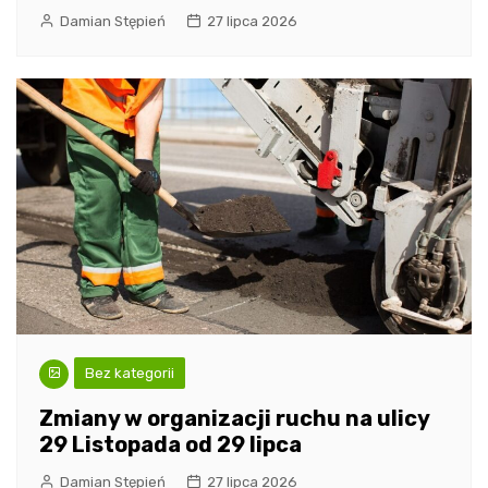
Damian Stępień
27 lipca 2026
Bez kategorii
Zmiany w organizacji ruchu na ulicy
29 Listopada od 29 lipca
Damian Stępień
27 lipca 2026