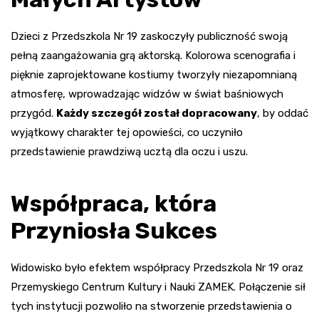
Dzieci z Przedszkola Nr 19 zaskoczyły publiczność swoją
pełną zaangażowania grą aktorską. Kolorowa scenografia i
pięknie zaprojektowane kostiumy tworzyły niezapomnianą
atmosferę, wprowadzając widzów w świat baśniowych
przygód.
Każdy szczegół został dopracowany
, by oddać
wyjątkowy charakter tej opowieści, co uczyniło
przedstawienie prawdziwą ucztą dla oczu i uszu.
Współpraca, która
Przyniosła Sukces
Widowisko było efektem współpracy Przedszkola Nr 19 oraz
Przemyskiego Centrum Kultury i Nauki ZAMEK. Połączenie sił
tych instytucji pozwoliło na stworzenie przedstawienia o