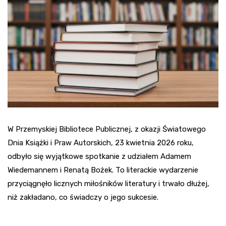
W Przemyskiej Bibliotece Publicznej, z okazji Światowego
Dnia Książki i Praw Autorskich, 23 kwietnia 2026 roku,
odbyło się wyjątkowe spotkanie z udziałem Adamem
Wiedemannem i Renatą Bożek. To literackie wydarzenie
przyciągnęło licznych miłośników literatury i trwało dłużej,
niż zakładano, co świadczy o jego sukcesie.