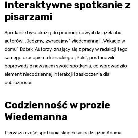
Interaktywne spotkanie z
pisarzami
Spotkanie było okazją do promocji nowych książek obu
autorów: „Jedzmy, zwracajmy” Wiedemanna i „Wakacje w
domu” Bożek. Autorzy, znający się z pracy w redakcji tego
samego czasopisma literackiego „Pole”, postanowili
poprowadzić nawzajem swoje spotkania, co wprowadziło
element niecodziennej interakcji i zaskoczenia dla
publiczności.
Codzienność w prozie
Wiedemanna
Pierwsza część spotkania skupiła się na książce Adama