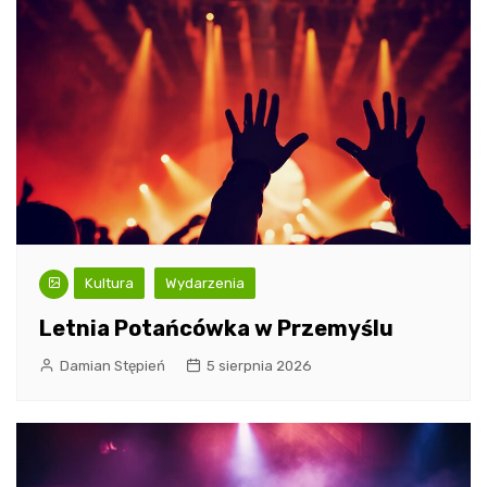
Kultura
Wydarzenia
Letnia Potańcówka w Przemyślu
Damian Stępień
5 sierpnia 2026