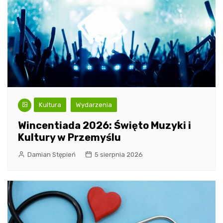
Kultura
Wydarzenia
Wincentiada 2026: Święto Muzyki i
Kultury w Przemyślu
Damian Stępień
5 sierpnia 2026