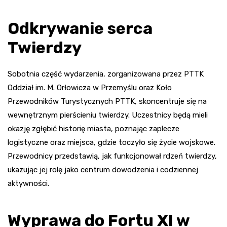
Odkrywanie serca
Twierdzy
Sobotnia część wydarzenia, zorganizowana przez PTTK
Oddział im. M. Orłowicza w Przemyślu oraz Koło
Przewodników Turystycznych PTTK, skoncentruje się na
wewnętrznym pierścieniu twierdzy. Uczestnicy będą mieli
okazję zgłębić historię miasta, poznając zaplecze
logistyczne oraz miejsca, gdzie toczyło się życie wojskowe.
Przewodnicy przedstawią, jak funkcjonował rdzeń twierdzy,
ukazując jej rolę jako centrum dowodzenia i codziennej
aktywności.
Wyprawa do Fortu XI w