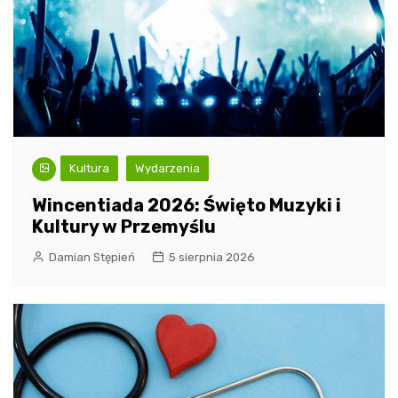
Kultura
Wydarzenia
Wincentiada 2026: Święto Muzyki i
Kultury w Przemyślu
Damian Stępień
5 sierpnia 2026