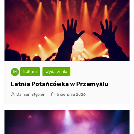
Kultura
Wydarzenia
Letnia Potańcówka w Przemyślu
Damian Stępień
5 sierpnia 2026