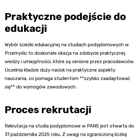
Praktyczne podejście do
edukacji
Wybór ścieżki edukacyjnej na studiach podyplomowych w
Przemyślu to doskonała okazja na zdobycie praktycznej
wiedzy i umiejętności, które są cenione przez pracodawców.
Uczelnia kładzie duży nacisk na praktyczne aspekty
nauczania, co pomaga studentom **szybko zaadaptować
się** do wymogów zawodowych.
Proces rekrutacji
Rekrutacja na studia podyplomowe w PANS jest otwarta do
31 października 2025 roku. Z uwagi na ograniczoną liczbę