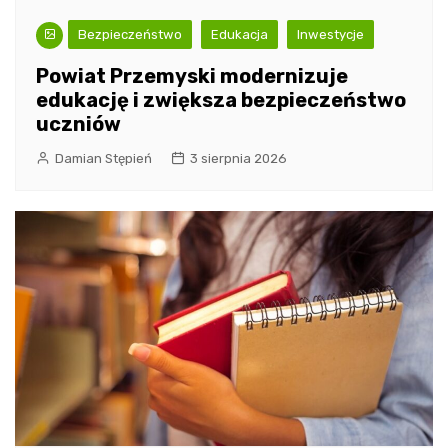
Bezpieczeństwo
Edukacja
Inwestycje
Powiat Przemyski modernizuje
edukację i zwiększa bezpieczeństwo
uczniów
Damian Stępień
3 sierpnia 2026