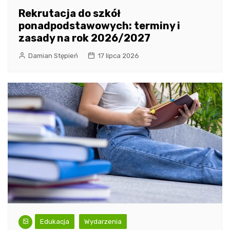
Rekrutacja do szkół
ponadpodstawowych: terminy i
zasady na rok 2026/2027
Damian Stępień
17 lipca 2026
Edukacja
Wydarzenia