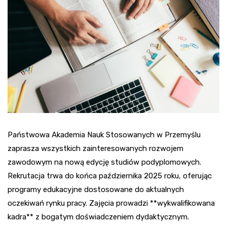
Państwowa Akademia Nauk Stosowanych w Przemyślu
zaprasza wszystkich zainteresowanych rozwojem
zawodowym na nową edycję studiów podyplomowych.
Rekrutacja trwa do końca października 2025 roku, oferując
programy edukacyjne dostosowane do aktualnych
oczekiwań rynku pracy. Zajęcia prowadzi **wykwalifikowana
kadra** z bogatym doświadczeniem dydaktycznym.