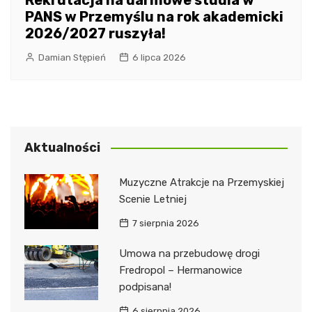
PANS w Przemyślu na rok akademicki
2026/2027 ruszyła!
Damian Stępień
6 lipca 2026
Aktualności
Muzyczne Atrakcje na Przemyskiej
Scenie Letniej
7 sierpnia 2026
Umowa na przebudowę drogi
Fredropol – Hermanowice
podpisana!
6 sierpnia 2026