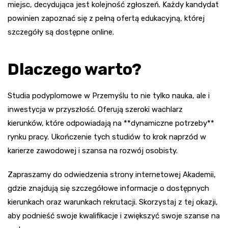
miejsc, decydująca jest kolejność zgłoszeń. Każdy kandydat
powinien zapoznać się z pełną ofertą edukacyjną, której
szczegóły są dostępne online.
Dlaczego warto?
Studia podyplomowe w Przemyślu to nie tylko nauka, ale i
inwestycja w przyszłość. Oferują szeroki wachlarz
kierunków, które odpowiadają na **dynamiczne potrzeby**
rynku pracy. Ukończenie tych studiów to krok naprzód w
karierze zawodowej i szansa na rozwój osobisty.
Zapraszamy do odwiedzenia strony internetowej Akademii,
gdzie znajdują się szczegółowe informacje o dostępnych
kierunkach oraz warunkach rekrutacji. Skorzystaj z tej okazji,
aby podnieść swoje kwalifikacje i zwiększyć swoje szanse na