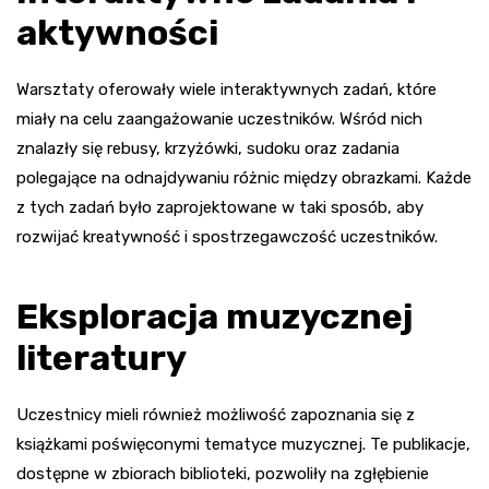
aktywności
Warsztaty oferowały wiele interaktywnych zadań, które
miały na celu zaangażowanie uczestników. Wśród nich
znalazły się rebusy, krzyżówki, sudoku oraz zadania
polegające na odnajdywaniu różnic między obrazkami. Każde
z tych zadań było zaprojektowane w taki sposób, aby
rozwijać kreatywność i spostrzegawczość uczestników.
Eksploracja muzycznej
literatury
Uczestnicy mieli również możliwość zapoznania się z
książkami poświęconymi tematyce muzycznej. Te publikacje,
dostępne w zbiorach biblioteki, pozwoliły na zgłębienie