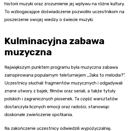
historii muzyki oraz zrozumienie jej wpływu na różne kultury.
To wzbogacające doświadczenie pozwoliło uczestnikom na
poszerzenie swojej wiedzy o świecie muzyki.
Kulminacyjna zabawa
muzyczna
Największym punktem programu była muzyczna zabawa
zainspirowana popularnym teleturniejem „Jaka to melodia?”.
Uczestnicy słuchali fragmentów muzycznych i odgadywali
znane utwory z bajek, filmów oraz seriali, a także tytuły
polskich i zagranicznych piosenek. Ta część warsztatów
dostarczyła licznych emocji oraz radości, stanowiąc
doskonałe zwieńczenie spotkania.
Na zakończenie uczestnicy odwiedzili wypożyczalnię,