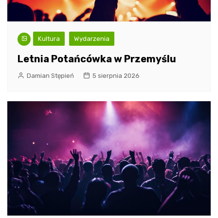
Kultura
Wydarzenia
Letnia Potańcówka w Przemyślu
Damian Stępień
5 sierpnia 2026