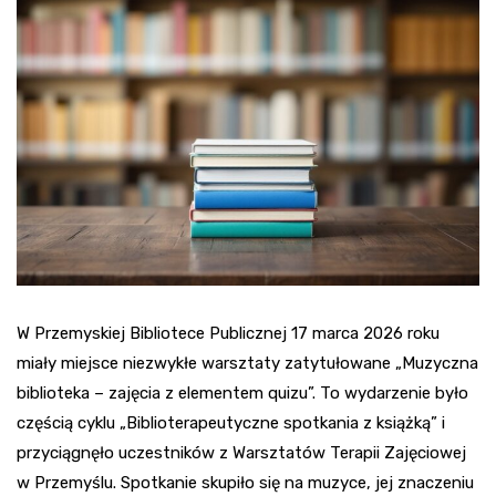
W Przemyskiej Bibliotece Publicznej 17 marca 2026 roku
miały miejsce niezwykłe warsztaty zatytułowane „Muzyczna
biblioteka – zajęcia z elementem quizu”. To wydarzenie było
częścią cyklu „Biblioterapeutyczne spotkania z książką” i
przyciągnęło uczestników z Warsztatów Terapii Zajęciowej
w Przemyślu. Spotkanie skupiło się na muzyce, jej znaczeniu