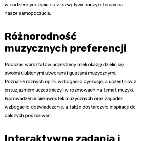
w codziennym życiu oraz na wpływie muzykoterapii na
nasze samopoczucie.
Różnorodność
muzycznych preferencji
Podczas warsztatów uczestnicy mieli okazję dzielić się
swoimi ulubionymi utworami i gustami muzycznymi.
Poznanie różnych opinii wzbogaciło dyskusję, a uczestnicy z
entuzjazmem uczestniczyli w rozmowach na temat muzyki.
Wprowadzenie ciekawostek muzycznych oraz zagadek
wzbogaciło doświadczenie, a także dostarczyło inspiracji do
dalszych poszukiwań.
Interaktywne zadania i