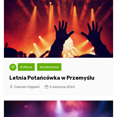
Kultura
Wydarzenia
Letnia Potańcówka w Przemyślu
Damian Stępień
5 sierpnia 2026