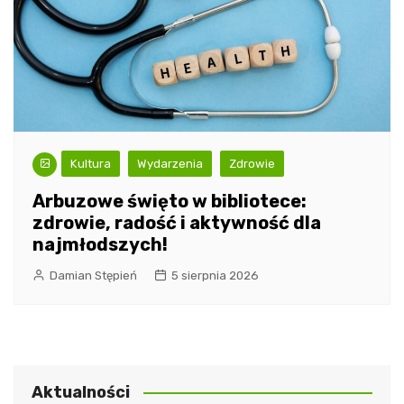
Kultura
Wydarzenia
Zdrowie
Arbuzowe święto w bibliotece:
zdrowie, radość i aktywność dla
najmłodszych!
Damian Stępień
5 sierpnia 2026
Aktualności