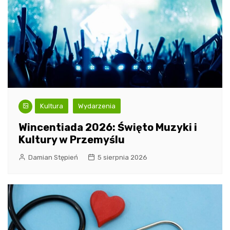
Kultura
Wydarzenia
Wincentiada 2026: Święto Muzyki i
Kultury w Przemyślu
Damian Stępień
5 sierpnia 2026