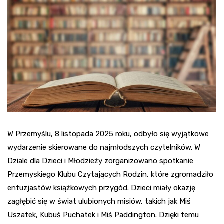
W Przemyślu, 8 listopada 2025 roku, odbyło się wyjątkowe
wydarzenie skierowane do najmłodszych czytelników. W
Dziale dla Dzieci i Młodzieży zorganizowano spotkanie
Przemyskiego Klubu Czytających Rodzin, które zgromadziło
entuzjastów książkowych przygód. Dzieci miały okazję
zagłębić się w świat ulubionych misiów, takich jak Miś
Uszatek, Kubuś Puchatek i Miś Paddington. Dzięki temu