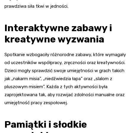
prawdziwa siła tkwi w jedności.
Interaktywne zabawy i
kreatywne wyzwania
Spotkanie wzbogaciły różnorodne zabawy, które wymagały
od uczestników współpracy, zręczności oraz kreatywności.
Dzieci mogły sprawdzić swoje umiejętności w grach takich
jak „nakarm misia”, „niedźwiedzia łapa” oraz „slalom z
pluszowym misiem”. Każda z tych aktywności była
zaprojektowana tak, aby rozwijać zdolności manualne oraz
umiejętność pracy zespołowej.
Pamiątki i słodkie