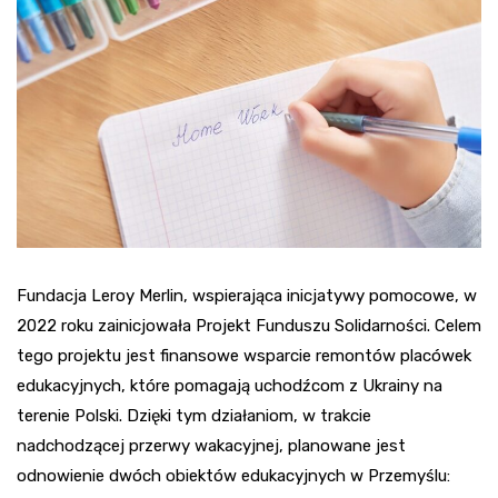
Fundacja Leroy Merlin, wspierająca inicjatywy pomocowe, w
2022 roku zainicjowała Projekt Funduszu Solidarności. Celem
tego projektu jest finansowe wsparcie remontów placówek
edukacyjnych, które pomagają uchodźcom z Ukrainy na
terenie Polski. Dzięki tym działaniom, w trakcie
nadchodzącej przerwy wakacyjnej, planowane jest
odnowienie dwóch obiektów edukacyjnych w Przemyślu: