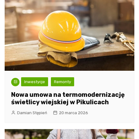
Inwestycje
Remonty
Nowa umowa na termomodernizację
świetlicy wiejskiej w Pikulicach
Damian Stępień
20 marca 2026