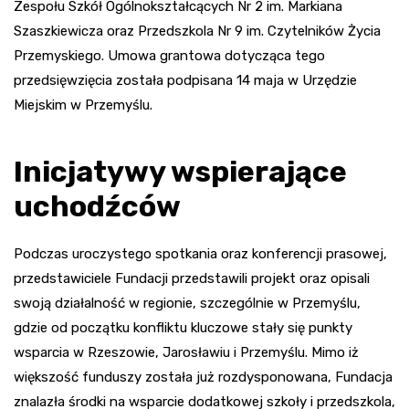
Zespołu Szkół Ogólnokształcących Nr 2 im. Markiana
Szaszkiewicza oraz Przedszkola Nr 9 im. Czytelników Życia
Przemyskiego. Umowa grantowa dotycząca tego
przedsięwzięcia została podpisana 14 maja w Urzędzie
Miejskim w Przemyślu.
Inicjatywy wspierające
uchodźców
Podczas uroczystego spotkania oraz konferencji prasowej,
przedstawiciele Fundacji przedstawili projekt oraz opisali
swoją działalność w regionie, szczególnie w Przemyślu,
gdzie od początku konfliktu kluczowe stały się punkty
wsparcia w Rzeszowie, Jarosławiu i Przemyślu. Mimo iż
większość funduszy została już rozdysponowana, Fundacja
znalazła środki na wsparcie dodatkowej szkoły i przedszkola,