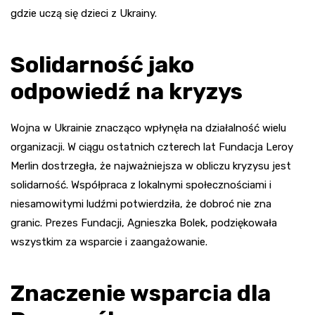
gdzie uczą się dzieci z Ukrainy.
Solidarność jako
odpowiedź na kryzys
Wojna w Ukrainie znacząco wpłynęła na działalność wielu
organizacji. W ciągu ostatnich czterech lat Fundacja Leroy
Merlin dostrzegła, że najważniejsza w obliczu kryzysu jest
solidarność. Współpraca z lokalnymi społecznościami i
niesamowitymi ludźmi potwierdziła, że dobroć nie zna
granic. Prezes Fundacji, Agnieszka Bolek, podziękowała
wszystkim za wsparcie i zaangażowanie.
Znaczenie wsparcia dla