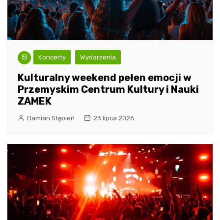
Koncerty
Wydarzenia
Kulturalny weekend pełen emocji w
Przemyskim Centrum Kultury i Nauki
ZAMEK
Damian Stępień
23 lipca 2026