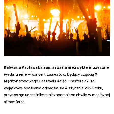
Kalwaria Pacławska zaprasza na niezwykłe muzyczne
wydarzenie
– Koncert Laureatów, będący częścią X
Międzynarodowego Festiwalu Kolęd i Pastorałek. To
wyjątkowe spotkanie odbędzie się 4 stycznia 2026 roku,
przynosząc uczestnikom niezapomniane chwile w magicznej
atmosferze.