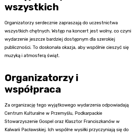
wszystkich
Organizatorzy serdecznie zapraszają do uczestnictwa
wszystkich chętnych. Wstęp na koncert jest wolny, co czyni
wydarzenie jeszcze bardziej dostępnym dla szerokiej
publiczności. To doskonała okazja, aby wspólnie cieszyć się
muzyką i atmosferą świąt.
Organizatorzy i
współpraca
Za organizację tego wyjątkowego wydarzenia odpowiadają
Centrum Kulturalne w Przemyślu, Podkarpackie
Stowarzyszenie Gospel oraz Klasztor Franciszkanów w
Kalwarii Pacławskiej. Ich wspólne wysiłki przyczyniają się do