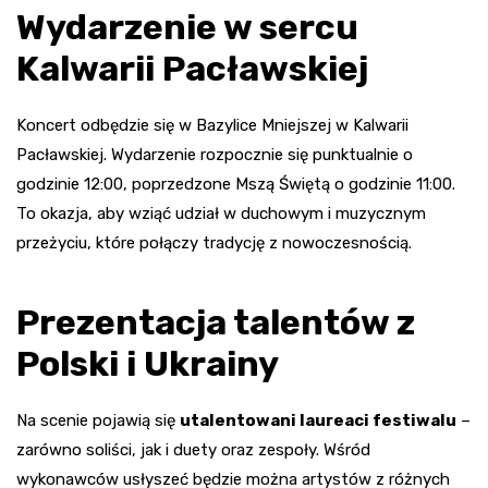
Wydarzenie w sercu
Kalwarii Pacławskiej
Koncert odbędzie się w Bazylice Mniejszej w Kalwarii
Pacławskiej. Wydarzenie rozpocznie się punktualnie o
godzinie 12:00, poprzedzone Mszą Świętą o godzinie 11:00.
To okazja, aby wziąć udział w duchowym i muzycznym
przeżyciu, które połączy tradycję z nowoczesnością.
Prezentacja talentów z
Polski i Ukrainy
Na scenie pojawią się
utalentowani laureaci festiwalu
–
zarówno soliści, jak i duety oraz zespoły. Wśród
wykonawców usłyszeć będzie można artystów z różnych