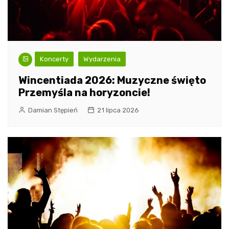
Koncerty
Wydarzenia
Wincentiada 2026: Muzyczne święto
Przemyśla na horyzoncie!
Damian Stępień
21 lipca 2026