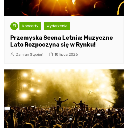
Koncerty
Wydarzenia
Przemyska Scena Letnia: Muzyczne
Lato Rozpoczyna się w Rynku!
Damian Stępień
18 lipca 2026