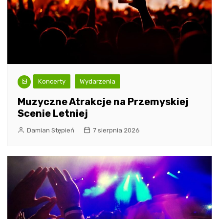
Koncerty
Wydarzenia
Muzyczne Atrakcje na Przemyskiej
Scenie Letniej
Damian Stępień
7 sierpnia 2026