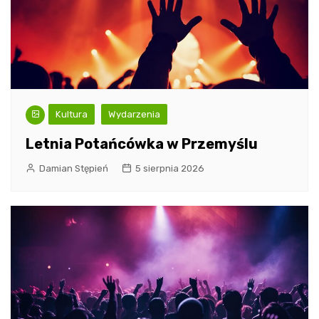
Kultura
Wydarzenia
Letnia Potańcówka w Przemyślu
Damian Stępień
5 sierpnia 2026