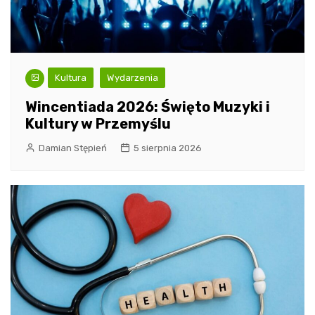
Kultura
Wydarzenia
Wincentiada 2026: Święto Muzyki i
Kultury w Przemyślu
Damian Stępień
5 sierpnia 2026