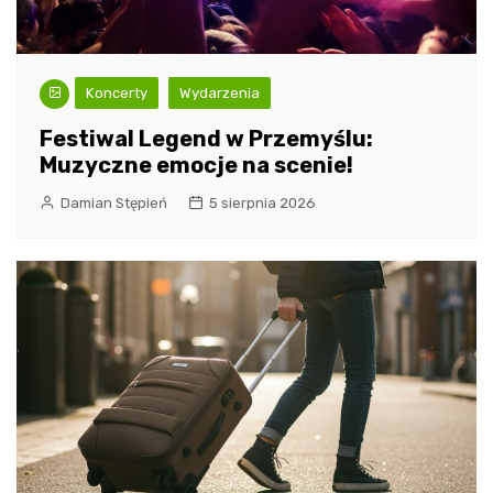
Koncerty
Wydarzenia
Festiwal Legend w Przemyślu:
Muzyczne emocje na scenie!
Damian Stępień
5 sierpnia 2026