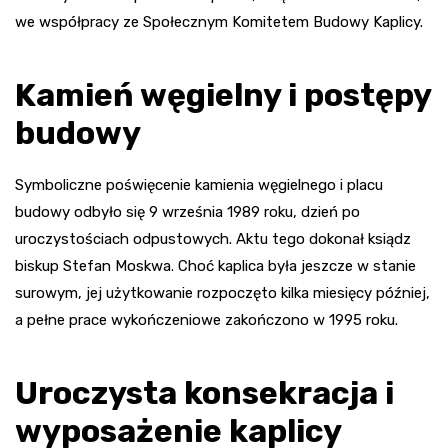
we współpracy ze Społecznym Komitetem Budowy Kaplicy.
Kamień węgielny i postępy
budowy
Symboliczne poświęcenie kamienia węgielnego i placu
budowy odbyło się 9 września 1989 roku, dzień po
uroczystościach odpustowych. Aktu tego dokonał ksiądz
biskup Stefan Moskwa. Choć kaplica była jeszcze w stanie
surowym, jej użytkowanie rozpoczęto kilka miesięcy później,
a pełne prace wykończeniowe zakończono w 1995 roku.
Uroczysta konsekracja i
wyposażenie kaplicy