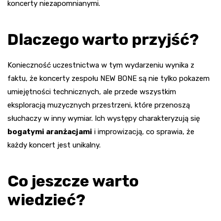
koncerty niezapomnianymi.
Dlaczego warto przyjść?
Konieczność uczestnictwa w tym wydarzeniu wynika z
faktu, że koncerty zespołu NEW BONE są nie tylko pokazem
umiejętności technicznych, ale przede wszystkim
eksploracją muzycznych przestrzeni, które przenoszą
słuchaczy w inny wymiar. Ich występy charakteryzują się
bogatymi aranżacjami
i improwizacją, co sprawia, że
każdy koncert jest unikalny.
Co jeszcze warto
wiedzieć?