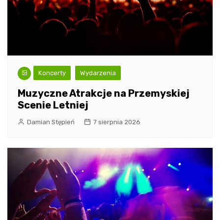
Koncerty
Wydarzenia
Muzyczne Atrakcje na Przemyskiej
Scenie Letniej
Damian Stępień
7 sierpnia 2026