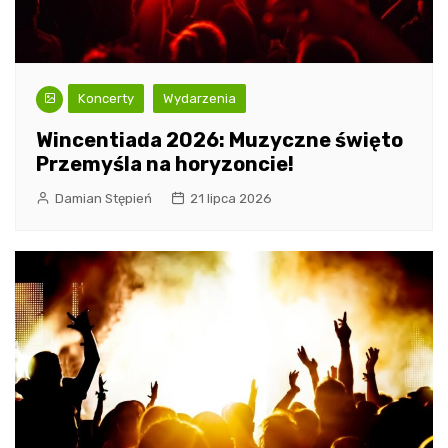
Koncerty
Wydarzenia
Wincentiada 2026: Muzyczne święto
Przemyśla na horyzoncie!
Damian Stępień
21 lipca 2026