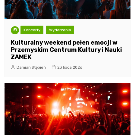
Koncerty
Wydarzenia
Kulturalny weekend pełen emocji w
Przemyskim Centrum Kultury i Nauki
ZAMEK
Damian Stępień
23 lipca 2026