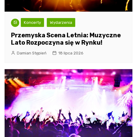
Koncerty
Wydarzenia
Przemyska Scena Letnia: Muzyczne
Lato Rozpoczyna się w Rynku!
Damian Stępień
18 lipca 2026