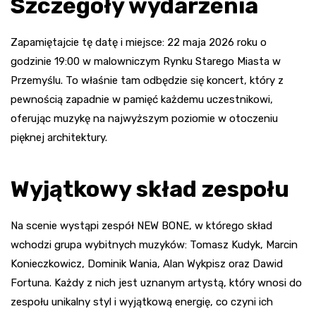
Szczegóły wydarzenia
Zapamiętajcie tę datę i miejsce: 22 maja 2026 roku o
godzinie 19:00 w malowniczym Rynku Starego Miasta w
Przemyślu. To właśnie tam odbędzie się koncert, który z
pewnością zapadnie w pamięć każdemu uczestnikowi,
oferując muzykę na najwyższym poziomie w otoczeniu
pięknej architektury.
Wyjątkowy skład zespołu
Na scenie wystąpi zespół NEW BONE, w którego skład
wchodzi grupa wybitnych muzyków: Tomasz Kudyk, Marcin
Konieczkowicz, Dominik Wania, Alan Wykpisz oraz Dawid
Fortuna. Każdy z nich jest uznanym artystą, który wnosi do
zespołu unikalny styl i wyjątkową energię, co czyni ich