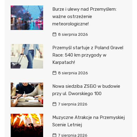
Burze i ulewy nad Przemyślem:
ważne ostrzeżenie
meteorologiczne!
8 sierpnia 2026
Przemyśl startuje z Poland Gravel
Race: 540 km przygody w
Karpatach!
8 sierpnia 2026
Nowa siedziba ZSEiO w budowie
przy ul. Dworskiego 100
7 sierpnia 2026
Muzyczne Atrakcje na Przemyskiej
Scenie Letniej
7 sierpnia 2026