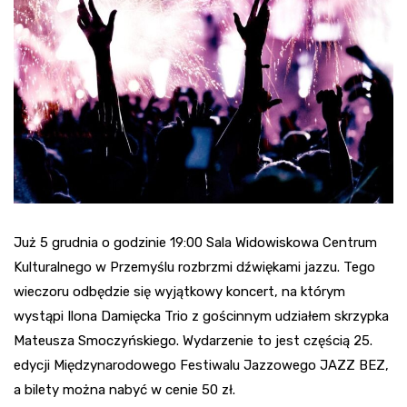
Już 5 grudnia o godzinie 19:00 Sala Widowiskowa Centrum
Kulturalnego w Przemyślu rozbrzmi dźwiękami jazzu. Tego
wieczoru odbędzie się wyjątkowy koncert, na którym
wystąpi Ilona Damięcka Trio z gościnnym udziałem skrzypka
Mateusza Smoczyńskiego. Wydarzenie to jest częścią 25.
edycji Międzynarodowego Festiwalu Jazzowego JAZZ BEZ,
a bilety można nabyć w cenie 50 zł.