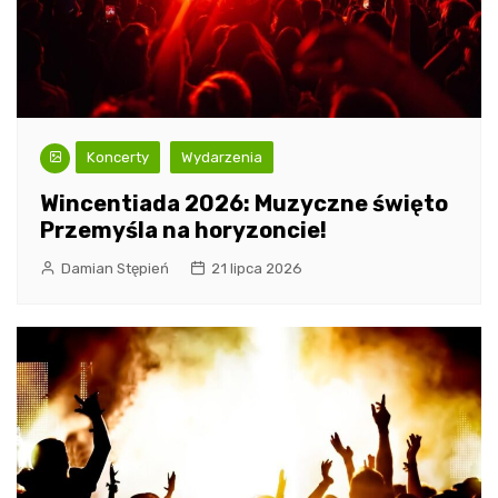
Koncerty
Wydarzenia
Wincentiada 2026: Muzyczne święto
Przemyśla na horyzoncie!
Damian Stępień
21 lipca 2026