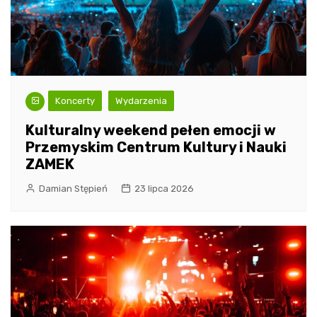
Koncerty
Wydarzenia
Kulturalny weekend pełen emocji w
Przemyskim Centrum Kultury i Nauki
ZAMEK
Damian Stępień
23 lipca 2026