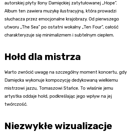
autorskiej płyty Ilony Damięckiej zatytułowanej „Hope”.
Album ten zawiera muzykę ilustracyjną, która prowadzi
słuchacza przez emocjonalne krajobrazy. Od pierwszego
utworu „The Sea” po ostatni wokalny „Ten Four”, całość
charakteryzuje się minimalizmem i subtelnym ciepłem.
Hołd dla mistrza
Warto zwrócić uwagę na szczególny moment koncertu, gdy
Damięcka wykonuje kompozycję dedykowaną wielkiemu
mistrzowi jazzu, Tomaszowi Stańce. To właśnie jemu
artystka oddaje hołd, podkreślając jego wpływ na jej
twórczość.
Niezwykłe wizualizacje