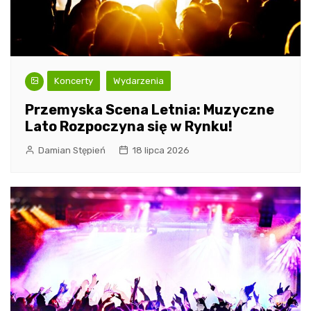
Koncerty
Wydarzenia
Przemyska Scena Letnia: Muzyczne
Lato Rozpoczyna się w Rynku!
Damian Stępień
18 lipca 2026