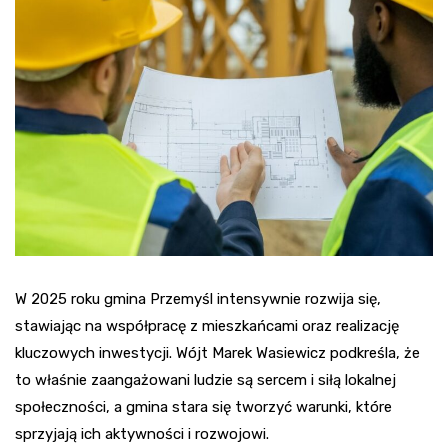
W 2025 roku gmina Przemyśl intensywnie rozwija się,
stawiając na współpracę z mieszkańcami oraz realizację
kluczowych inwestycji. Wójt Marek Wasiewicz podkreśla, że
to właśnie zaangażowani ludzie są sercem i siłą lokalnej
społeczności, a gmina stara się tworzyć warunki, które
sprzyjają ich aktywności i rozwojowi.