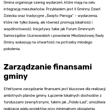
Gmina organizuje szereg wydarzeń, które mają na celu
integrację mieszkańców. Przykładem jest II Gminny Dzień
Dziecka oraz tradycyjne „Święto Pieroga” – wydarzenia,
które nie tylko bawią, ale również promują lokalność i
wspólnotowość. Inicjatywy takie jak Forum Gminnych
Samorządów Uczniowskich i powołanie Młodzieżowej Rady
Gminy wskazują na otwartość na potrzeby młodego
pokolenia.
Zarządzanie finansami
gminy
Efektywne zarządzanie finansami jest kluczowe dla realizacji
ambitnych planów gminy. Łączenie lokalnych dochodów z
funduszami zewnętrznymi, takimi jak „Polski Ład”, umożliwia
realizację wielu projektów przy minimalnym obciążeniu