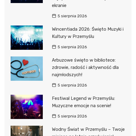
ekranie
5 sierpnia 2026
Wincentiada 2026: Święto Muzyki i
Kultury w Przemyślu
5 sierpnia 2026
Arbuzowe święto w bibliotece:
zdrowie, radość i aktywność dla
najmłodszych!
5 sierpnia 2026
Festiwal Legend w Przemyślu:
Muzyczne emocje na scenie!
5 sierpnia 2026
Wodny Świat w Przemyślu – Twoje