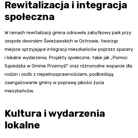
Rewitalizacja i integracja
społeczna
W ramach rewitalizacji gmina odnowiła zabytkowy park przy
zespole dworskim Świeżawskich w Ostrowie, tworząc
miejsce sprzyjające integracji mieszkańców poprzez spacery
i lokalne wydarzenia. Projekty społeczne, takie jak „Pomoc
Sąsiedzka w Gminie Przemyśl” oraz różnorodne wsparcie dla
rodzin i osób z niepełnosprawnościami, podkreślają
zaangażowanie gminy w poprawę jakości życia
mieszkańców.
Kultura i wydarzenia
lokalne