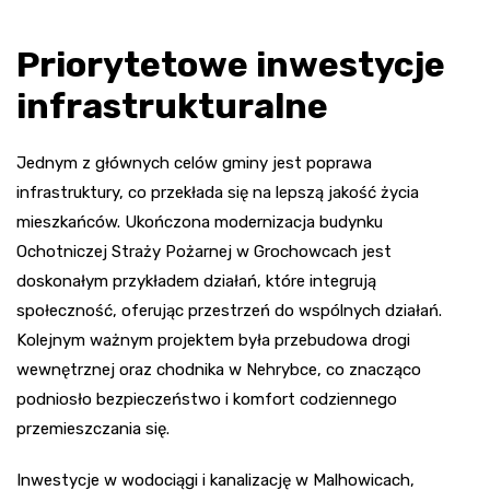
Priorytetowe inwestycje
infrastrukturalne
Jednym z głównych celów gminy jest poprawa
infrastruktury, co przekłada się na lepszą jakość życia
mieszkańców. Ukończona modernizacja budynku
Ochotniczej Straży Pożarnej w Grochowcach jest
doskonałym przykładem działań, które integrują
społeczność, oferując przestrzeń do wspólnych działań.
Kolejnym ważnym projektem była przebudowa drogi
wewnętrznej oraz chodnika w Nehrybce, co znacząco
podniosło bezpieczeństwo i komfort codziennego
przemieszczania się.
Inwestycje w wodociągi i kanalizację w Malhowicach,