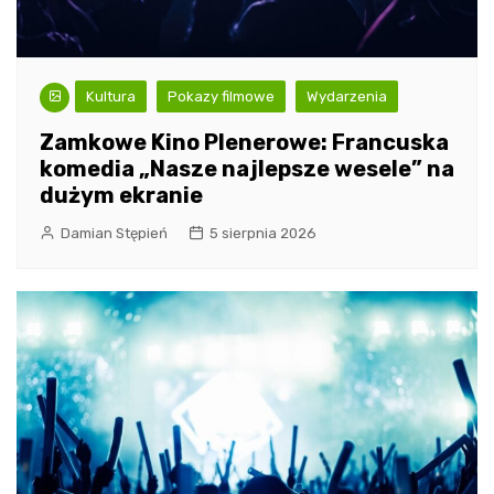
Kultura
Pokazy filmowe
Wydarzenia
Zamkowe Kino Plenerowe: Francuska
komedia „Nasze najlepsze wesele” na
dużym ekranie
Damian Stępień
5 sierpnia 2026