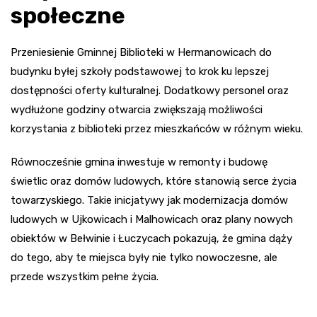
społeczne
Przeniesienie Gminnej Biblioteki w Hermanowicach do
budynku byłej szkoły podstawowej to krok ku lepszej
dostępności oferty kulturalnej. Dodatkowy personel oraz
wydłużone godziny otwarcia zwiększają możliwości
korzystania z biblioteki przez mieszkańców w różnym wieku.
Równocześnie gmina inwestuje w remonty i budowę
świetlic oraz domów ludowych, które stanowią serce życia
towarzyskiego. Takie inicjatywy jak modernizacja domów
ludowych w Ujkowicach i Malhowicach oraz plany nowych
obiektów w Bełwinie i Łuczycach pokazują, że gmina dąży
do tego, aby te miejsca były nie tylko nowoczesne, ale
przede wszystkim pełne życia.