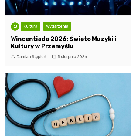
Kultura
Wydarzenia
Wincentiada 2026: Święto Muzyki i
Kultury w Przemyślu
Damian Stępień
5 sierpnia 2026