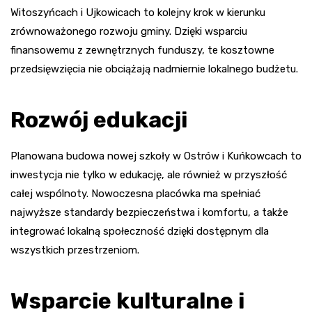
Witoszyńcach i Ujkowicach to kolejny krok w kierunku
zrównoważonego rozwoju gminy. Dzięki wsparciu
finansowemu z zewnętrznych funduszy, te kosztowne
przedsięwzięcia nie obciążają nadmiernie lokalnego budżetu.
Rozwój edukacji
Planowana budowa nowej szkoły w Ostrów i Kuńkowcach to
inwestycja nie tylko w edukację, ale również w przyszłość
całej wspólnoty. Nowoczesna placówka ma spełniać
najwyższe standardy bezpieczeństwa i komfortu, a także
integrować lokalną społeczność dzięki dostępnym dla
wszystkich przestrzeniom.
Wsparcie kulturalne i