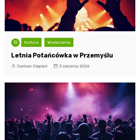
Kultura
Wydarzenia
Letnia Potańcówka w Przemyślu
Damian Stępień
5 sierpnia 2026