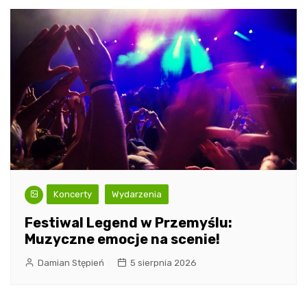
Koncerty
Wydarzenia
Festiwal Legend w Przemyślu:
Muzyczne emocje na scenie!
Damian Stępień
5 sierpnia 2026