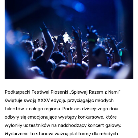
Podkarpacki Festiwal Piosenki „Śpiewaj Razem z Nami”
świętuje swoją XXXV edycję, przyciągając młodych
talentów z całego regionu. Podczas dzisiejszego dnia
odbyły się emocjonujące występy konkursowe, które
wyłoniły uczestników na nadchodzący koncert galowy.
Wydarzenie to stanowi ważną platformę dla młodych