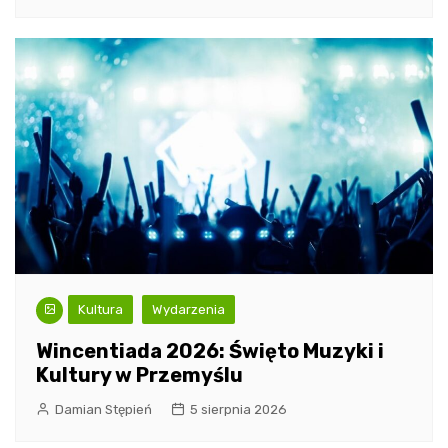
Kultura
Wydarzenia
Wincentiada 2026: Święto Muzyki i
Kultury w Przemyślu
Damian Stępień
5 sierpnia 2026