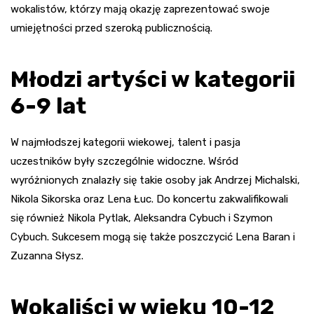
wokalistów, którzy mają okazję zaprezentować swoje
umiejętności przed szeroką publicznością.
Młodzi artyści w kategorii
6-9 lat
W najmłodszej kategorii wiekowej, talent i pasja
uczestników były szczególnie widoczne. Wśród
wyróżnionych znalazły się takie osoby jak Andrzej Michalski,
Nikola Sikorska oraz Lena Łuc. Do koncertu zakwalifikowali
się również Nikola Pytlak, Aleksandra Cybuch i Szymon
Cybuch. Sukcesem mogą się także poszczycić Lena Baran i
Zuzanna Słysz.
Wokaliści w wieku 10-12