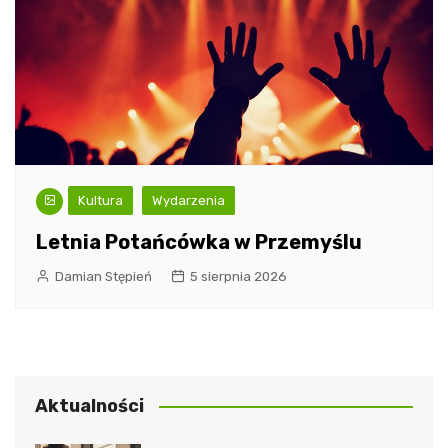
Kultura
Wydarzenia
Letnia Potańcówka w Przemyślu
Damian Stępień
5 sierpnia 2026
Aktualności