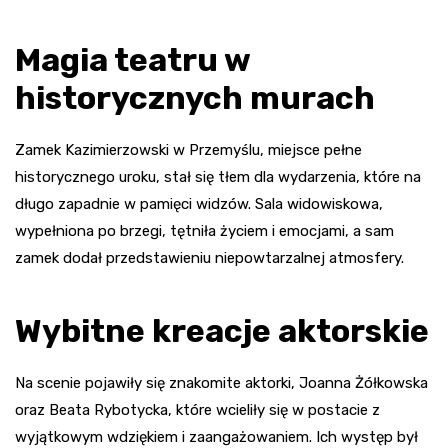
Magia teatru w
historycznych murach
Zamek Kazimierzowski w Przemyślu, miejsce pełne
historycznego uroku, stał się tłem dla wydarzenia, które na
długo zapadnie w pamięci widzów. Sala widowiskowa,
wypełniona po brzegi, tętniła życiem i emocjami, a sam
zamek dodał przedstawieniu niepowtarzalnej atmosfery.
Wybitne kreacje aktorskie
Na scenie pojawiły się znakomite aktorki, Joanna Żółkowska
oraz Beata Rybotycka, które wcieliły się w postacie z
wyjątkowym wdziękiem i zaangażowaniem. Ich występ był