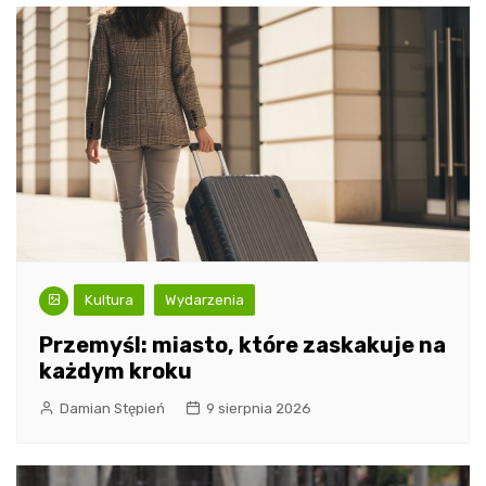
Kultura
Wydarzenia
Przemyśl: miasto, które zaskakuje na
każdym kroku
Damian Stępień
9 sierpnia 2026