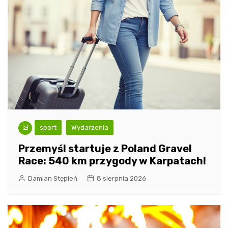
sport
Wydarzenia
Przemyśl startuje z Poland Gravel
Race: 540 km przygody w Karpatach!
Damian Stępień
8 sierpnia 2026