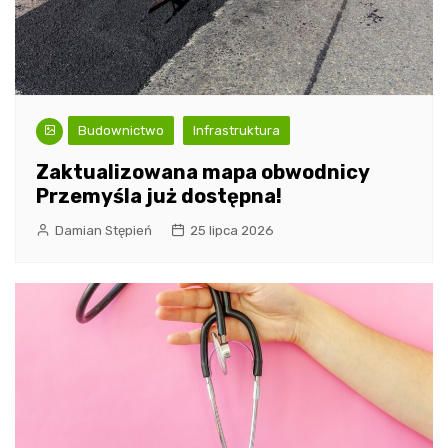
Budownictwo
Infrastruktura
Zaktualizowana mapa obwodnicy
Przemyśla już dostępna!
Damian Stępień
25 lipca 2026