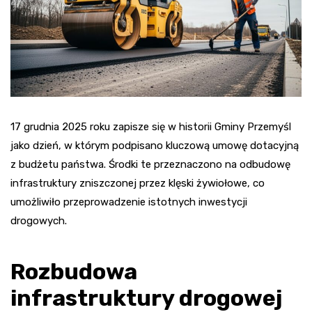
17 grudnia 2025 roku zapisze się w historii Gminy Przemyśl
jako dzień, w którym podpisano kluczową umowę dotacyjną
z budżetu państwa. Środki te przeznaczono na odbudowę
infrastruktury zniszczonej przez klęski żywiołowe, co
umożliwiło przeprowadzenie istotnych inwestycji
drogowych.
Rozbudowa
infrastruktury drogowej