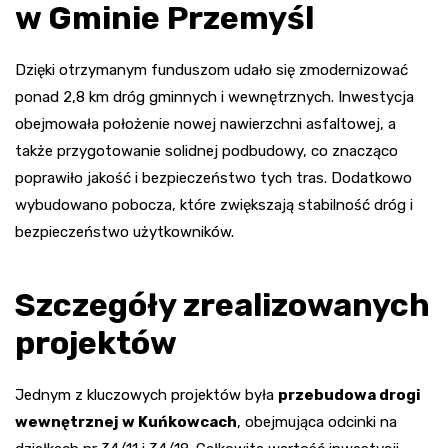
w Gminie Przemyśl
Dzięki otrzymanym funduszom udało się zmodernizować
ponad 2,8 km dróg gminnych i wewnętrznych. Inwestycja
obejmowała położenie nowej nawierzchni asfaltowej, a
także przygotowanie solidnej podbudowy, co znacząco
poprawiło jakość i bezpieczeństwo tych tras. Dodatkowo
wybudowano pobocza, które zwiększają stabilność dróg i
bezpieczeństwo użytkowników.
Szczegóły zrealizowanych
projektów
Jednym z kluczowych projektów była
przebudowa drogi
wewnętrznej w Kuńkowcach
, obejmująca odcinki na