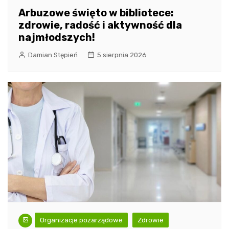
Arbuzowe święto w bibliotece:
zdrowie, radość i aktywność dla
najmłodszych!
Damian Stępień
5 sierpnia 2026
Organizacje pozarządowe
Zdrowie