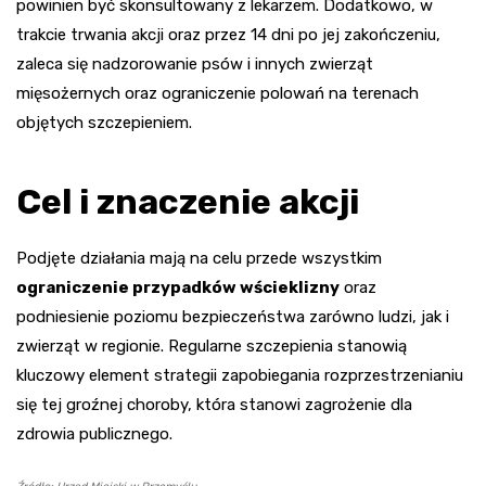
powinien być skonsultowany z lekarzem. Dodatkowo, w
trakcie trwania akcji oraz przez 14 dni po jej zakończeniu,
zaleca się nadzorowanie psów i innych zwierząt
mięsożernych oraz ograniczenie polowań na terenach
objętych szczepieniem.
Cel i znaczenie akcji
Podjęte działania mają na celu przede wszystkim
ograniczenie przypadków wścieklizny
oraz
podniesienie poziomu bezpieczeństwa zarówno ludzi, jak i
zwierząt w regionie. Regularne szczepienia stanowią
kluczowy element strategii zapobiegania rozprzestrzenianiu
się tej groźnej choroby, która stanowi zagrożenie dla
zdrowia publicznego.