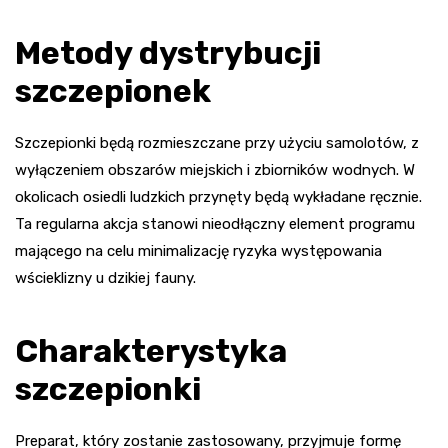
Metody dystrybucji
szczepionek
Szczepionki będą rozmieszczane przy użyciu samolotów, z
wyłączeniem obszarów miejskich i zbiorników wodnych. W
okolicach osiedli ludzkich przynęty będą wykładane ręcznie.
Ta regularna akcja stanowi nieodłączny element programu
mającego na celu minimalizację ryzyka występowania
wścieklizny u dzikiej fauny.
Charakterystyka
szczepionki
Preparat, który zostanie zastosowany, przyjmuje formę