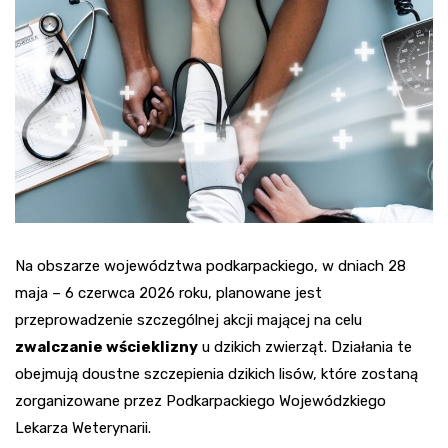
Na obszarze województwa podkarpackiego, w dniach 28
maja – 6 czerwca 2026 roku, planowane jest
przeprowadzenie szczególnej akcji mającej na celu
zwalczanie wścieklizny
u dzikich zwierząt. Działania te
obejmują doustne szczepienia dzikich lisów, które zostaną
zorganizowane przez Podkarpackiego Wojewódzkiego
Lekarza Weterynarii.