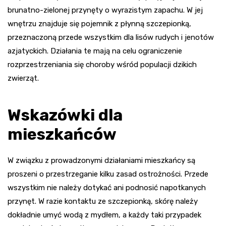
brunatno-zielonej przynęty o wyrazistym zapachu. W jej
wnętrzu znajduje się pojemnik z płynną szczepionką,
przeznaczoną przede wszystkim dla lisów rudych i jenotów
azjatyckich. Działania te mają na celu ograniczenie
rozprzestrzeniania się choroby wśród populacji dzikich
zwierząt.
Wskazówki dla
mieszkańców
W związku z prowadzonymi działaniami mieszkańcy są
proszeni o przestrzeganie kilku zasad ostrożności. Przede
wszystkim nie należy dotykać ani podnosić napotkanych
przynęt. W razie kontaktu ze szczepionką, skórę należy
dokładnie umyć wodą z mydłem, a każdy taki przypadek