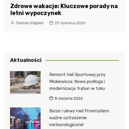
Zdrowe wakacje: Kluczowe porady na
letni wypoczynek
Damian Stępień
29 czerwca 2026
Aktualności
Remont Hali Sportowej przy
Mickiewicza: Nowa podłoga i
modernizacja trybun w toku
8 sierpnia 2026
Burze i ulewy nad Przemyślem:
ważne ostrzeżenie
meteorologiczne!