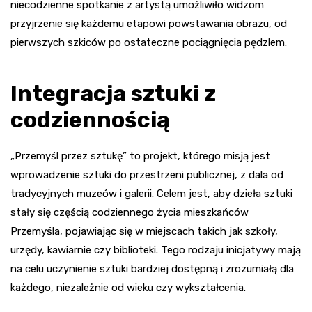
niecodzienne spotkanie z artystą umożliwiło widzom
przyjrzenie się każdemu etapowi powstawania obrazu, od
pierwszych szkiców po ostateczne pociągnięcia pędzlem.
Integracja sztuki z
codziennością
„Przemyśl przez sztukę” to projekt, którego misją jest
wprowadzenie sztuki do przestrzeni publicznej, z dala od
tradycyjnych muzeów i galerii. Celem jest, aby dzieła sztuki
stały się częścią codziennego życia mieszkańców
Przemyśla, pojawiając się w miejscach takich jak szkoły,
urzędy, kawiarnie czy biblioteki. Tego rodzaju inicjatywy mają
na celu uczynienie sztuki bardziej dostępną i zrozumiałą dla
każdego, niezależnie od wieku czy wykształcenia.