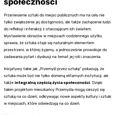
społeczności
Przeniesienie sztuki do miejsc publicznych ma na celu nie
tylko zwiększenie jej dostępności, ale także zachęcenie ludzi
do refleksji i interakcji z otaczającym ich światem.
Wystawienie obrazów w miejscach codziennego użytku
sprawia, że sztuka staje się naturalnym elementem
przestrzeni, w której żyjemy, a jednocześnie prowokuje do
zadawania pytań i dyskusji na temat jej roli i znaczenia.
Inicjatywy takie jak „Przemyśl przez sztukę” pokazują, że
sztuka może być nie tylko domeną elitarnych instytucji, ale
także
integralną częścią życia społeczności
. Dzięki
takim projektom mieszkańcy Przemyśla mogą cieszyć się
sztuką na co dzień, odkrywając nowe aspekty kultury i sztuki
w miejscach, które odwiedzają na co dzień.