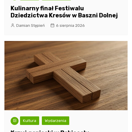
Kulinarny finał Festiwalu
Dziedzictwa Kresów w Baszni Dolnej
Damian Stępień
6 sierpnia 2026
Kultura
Wydarzenia