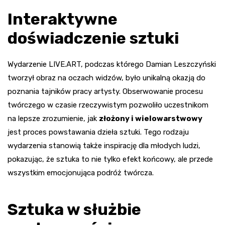
Interaktywne
doświadczenie sztuki
Wydarzenie LIVE.ART, podczas którego Damian Leszczyński
tworzył obraz na oczach widzów, było unikalną okazją do
poznania tajników pracy artysty. Obserwowanie procesu
twórczego w czasie rzeczywistym pozwoliło uczestnikom
na lepsze zrozumienie, jak
złożony i wielowarstwowy
jest proces powstawania dzieła sztuki. Tego rodzaju
wydarzenia stanowią także inspirację dla młodych ludzi,
pokazując, że sztuka to nie tylko efekt końcowy, ale przede
wszystkim emocjonująca podróż twórcza.
Sztuka w służbie