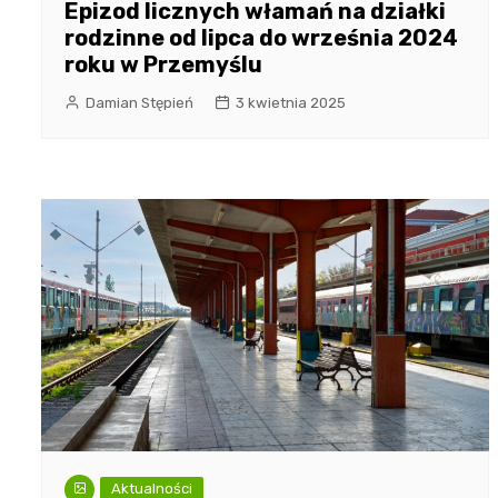
Epizod licznych włamań na działki
rodzinne od lipca do września 2024
roku w Przemyślu
Damian Stępień
3 kwietnia 2025
Aktualności