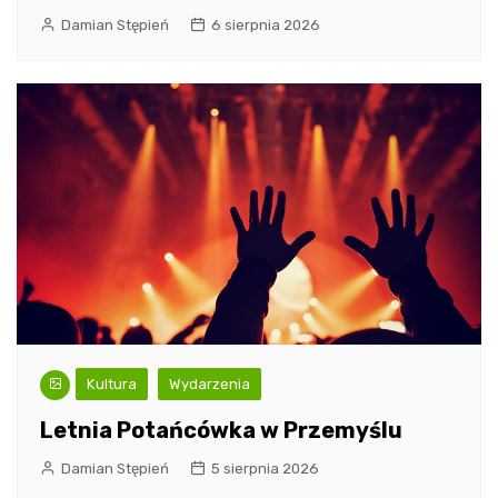
Damian Stępień
6 sierpnia 2026
Kultura
Wydarzenia
Letnia Potańcówka w Przemyślu
Damian Stępień
5 sierpnia 2026