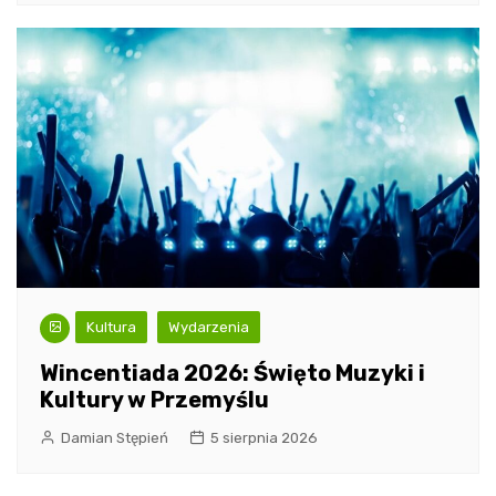
Kultura
Wydarzenia
Wincentiada 2026: Święto Muzyki i
Kultury w Przemyślu
Damian Stępień
5 sierpnia 2026