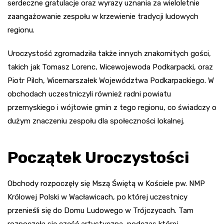
serdeczne gratulacje oraz wyrazy uznania za wieloletnie
zaangażowanie zespołu w krzewienie tradycji ludowych
regionu.
Uroczystość zgromadziła także innych znakomitych gości,
takich jak Tomasz Lorenc, Wicewojewoda Podkarpacki, oraz
Piotr Pilch, Wicemarszałek Województwa Podkarpackiego. W
obchodach uczestniczyli również radni powiatu
przemyskiego i wójtowie gmin z tego regionu, co świadczy o
dużym znaczeniu zespołu dla społeczności lokalnej.
Początek Uroczystości
Obchody rozpoczęły się Mszą Świętą w Kościele pw. NMP
Królowej Polski w Wacławicach, po której uczestnicy
przenieśli się do Domu Ludowego w Trójczycach. Tam