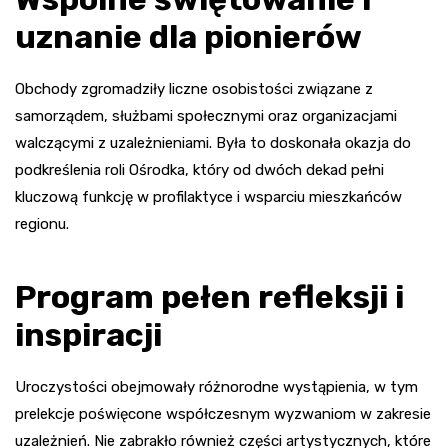
uznanie dla pionierów
Obchody zgromadziły liczne osobistości związane z
samorządem, służbami społecznymi oraz organizacjami
walczącymi z uzależnieniami. Była to doskonała okazja do
podkreślenia roli Ośrodka, który od dwóch dekad pełni
kluczową funkcję w profilaktyce i wsparciu mieszkańców
regionu.
Program pełen refleksji i
inspiracji
Uroczystości obejmowały różnorodne wystąpienia, w tym
prelekcje poświęcone współczesnym wyzwaniom w zakresie
uzależnień. Nie zabrakło również części artystycznych, które