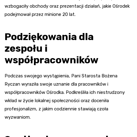
wzbogaciły obchody oraz prezentacji działań, jakie Ośrodek
podejmował przez minione 20 lat.
Podziękowania dla
zespołu i
współpracowników
Podczas swojego wystąpienia, Pani Starosta Bożena
Ryczan wyraziła swoje uznanie dla pracowników i
współpracowników Ośrodka. Podkreśliła ich niestrudzony
wkład w życie lokalnej społeczności oraz doceniła
profesjonalizm, z jakim codziennie stawiają czoła
wyzwaniom.