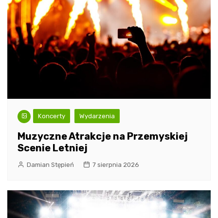
Koncerty
Wydarzenia
Muzyczne Atrakcje na Przemyskiej
Scenie Letniej
Damian Stępień
7 sierpnia 2026