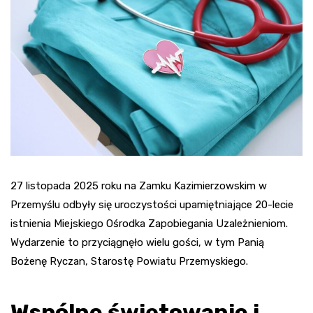
27 listopada 2025 roku na Zamku Kazimierzowskim w
Przemyślu odbyły się uroczystości upamiętniające 20-lecie
istnienia Miejskiego Ośrodka Zapobiegania Uzależnieniom.
Wydarzenie to przyciągnęło wielu gości, w tym Panią
Bożenę Ryczan, Starostę Powiatu Przemyskiego.
Wspólne świętowanie i