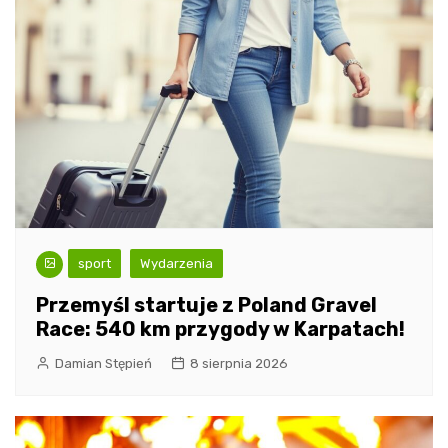
sport
Wydarzenia
Przemyśl startuje z Poland Gravel
Race: 540 km przygody w Karpatach!
Damian Stępień
8 sierpnia 2026