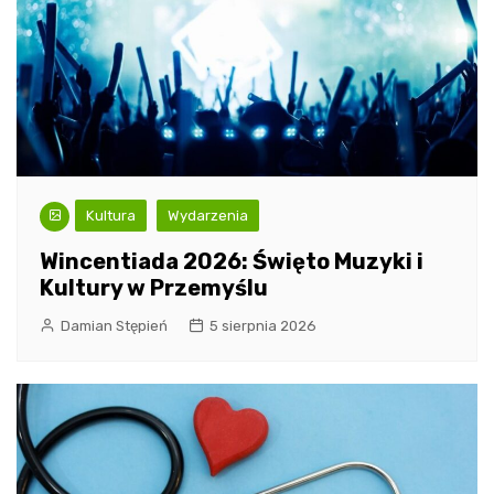
Kultura
Wydarzenia
Wincentiada 2026: Święto Muzyki i
Kultury w Przemyślu
Damian Stępień
5 sierpnia 2026