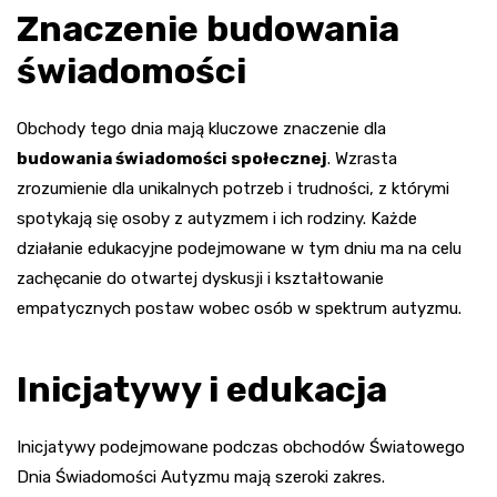
Znaczenie budowania
świadomości
Obchody tego dnia mają kluczowe znaczenie dla
budowania świadomości społecznej
. Wzrasta
zrozumienie dla unikalnych potrzeb i trudności, z którymi
spotykają się osoby z autyzmem i ich rodziny. Każde
działanie edukacyjne podejmowane w tym dniu ma na celu
zachęcanie do otwartej dyskusji i kształtowanie
empatycznych postaw wobec osób w spektrum autyzmu.
Inicjatywy i edukacja
Inicjatywy podejmowane podczas obchodów Światowego
Dnia Świadomości Autyzmu mają szeroki zakres.