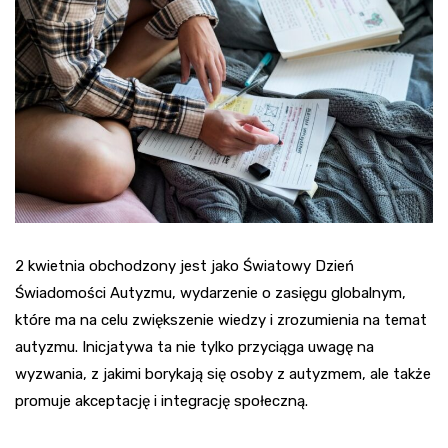
2 kwietnia obchodzony jest jako Światowy Dzień
Świadomości Autyzmu, wydarzenie o zasięgu globalnym,
które ma na celu zwiększenie wiedzy i zrozumienia na temat
autyzmu. Inicjatywa ta nie tylko przyciąga uwagę na
wyzwania, z jakimi borykają się osoby z autyzmem, ale także
promuje akceptację i integrację społeczną.