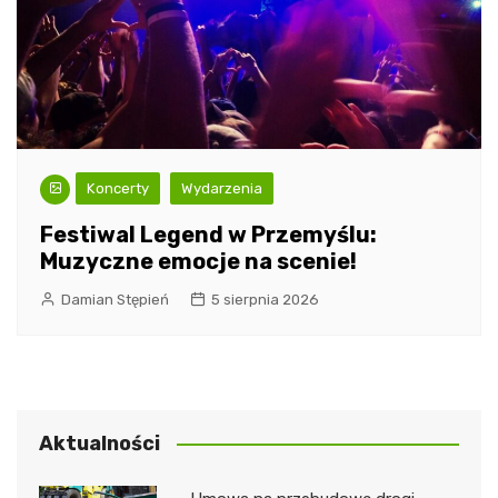
Koncerty
Wydarzenia
Festiwal Legend w Przemyślu:
Muzyczne emocje na scenie!
Damian Stępień
5 sierpnia 2026
Aktualności