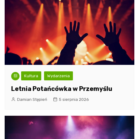
Kultura
Wydarzenia
Letnia Potańcówka w Przemyślu
Damian Stępień
5 sierpnia 2026