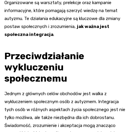
Organizowane są warsztaty, prelekcje oraz kampanie
informacyjne, które pomagają szerzyć wiedzę na temat
autyzmu. Te działania edukacyjne są kluczowe dla zmiany
postaw społecznych i zrozumienia,
jak ważna jest
społeczna integracja
.
Przeciwdziałanie
wykluczeniu
społecznemu
Jednym z głównych celów obchodów jest walka z
wykluczeniem społecznym osób z autyzmem. Integracja
tych osób w różnych aspektach życia społecznego jest nie
tylko możliwa, ale także niezbędna dla ich dobrostanu.
Świadomość, zrozumienie i akceptacja mogą znacząco